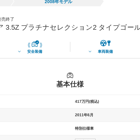
2008年モデル
月発売終了
 3.5Z プラチナセレクション2 タイプゴー
安全装備
車両装備
基本仕様
417万円(税込)
2011年6月
特別仕様車