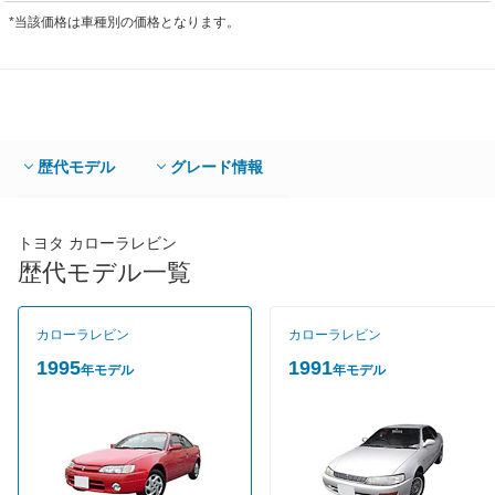
*当該価格は車種別の価格となります。
歴代モデル
グレード情報
トヨタ カローラレビン
歴代モデル一覧
カローラレビン
カローラレビン
1995
1991
年モデル
年モデル