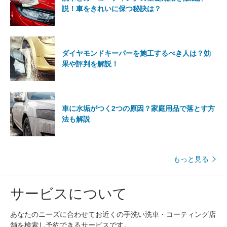
説！車をきれいに保つ秘訣は？
ダイヤモンドキーパーを施工するべき人は？効
果や評判を解説！
車に水垢がつく2つの原因？家庭用品で落とす方
法も解説
もっと見る
サービスについて
あなたのニーズに合わせてお近くの手洗い洗車・コーティング店
舗を検索し予約できるサービスです。