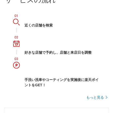
近くの店舗を検索
好きな店舗で予約し、店舗と来店日を調整
手洗い洗車やコーティングを実施後に楽天ポイ
ントをGET！
もっと見る