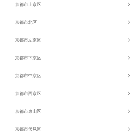
京都市上京区
京都市北区
京都市左京区
京都市下京区
京都市中京区
京都市西京区
京都市東山区
京都市伏見区