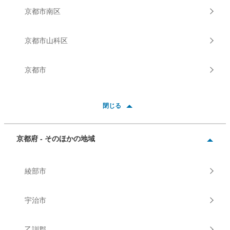
京都市南区
京都市山科区
京都市
閉じる
京都府 - そのほかの地域
綾部市
宇治市
乙訓郡