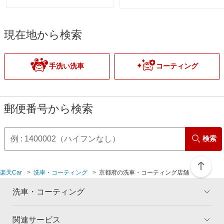
現在地から検索
手洗い洗車
コーティング
郵便番号から検索
検索
楽天Car
洗車・コーティング
京都府の洗車・コーティング店舗
洗車・コーティング
関連サービス
トップ
マイページ