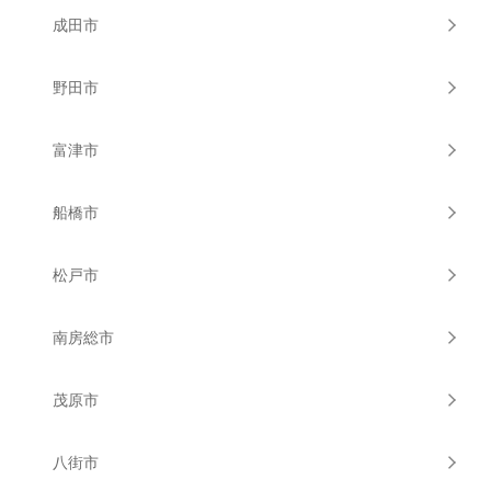
成田市
野田市
富津市
船橋市
松戸市
南房総市
茂原市
八街市