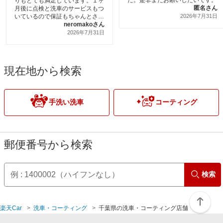
りもとても満足しています。１ヶ
匿名さん
月後に点検と洗車のサービスもつ
いているので保証もちゃんとされ
2026年7月31日
てると思います。
neromakoさん
2026年7月31日
現在地から検索
手洗い洗車
コーティング
郵便番号から検索
検索
楽天Car
洗車・コーティング
千葉県の洗車・コーティング店舗