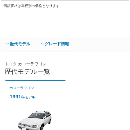
*当該価格は車種別の価格となります。
歴代モデル
グレード情報
トヨタ カローラワゴン
歴代モデル一覧
カローラワゴン
1991
年モデル