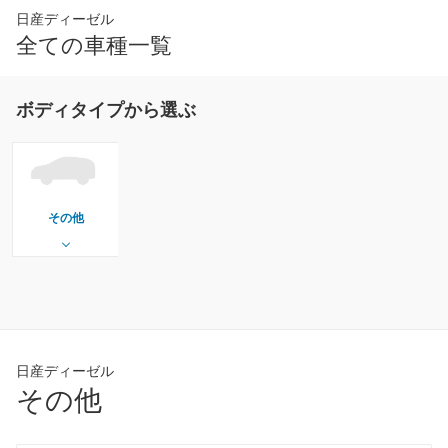
日産ディーゼル
全ての車種一覧
ボディタイプから選ぶ
その他
日産ディーゼル
その他