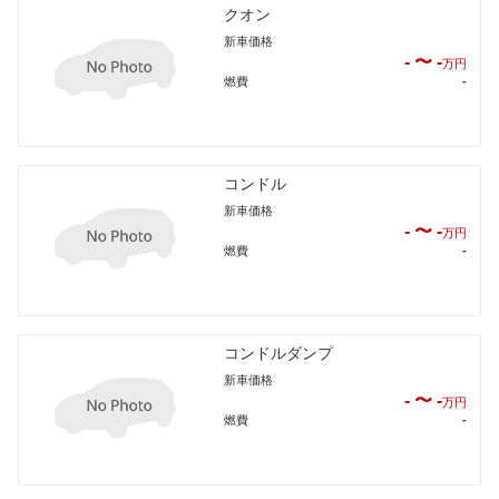
クオン
新車価格
- 〜 -
万円
燃費
-
コンドル
新車価格
- 〜 -
万円
燃費
-
コンドルダンプ
新車価格
- 〜 -
万円
燃費
-