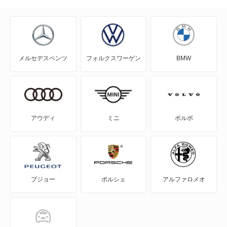
メルセデスベンツ
フォルクスワーゲン
BMW
アウディ
ミニ
ボルボ
プジョー
ポルシェ
アルファロメオ