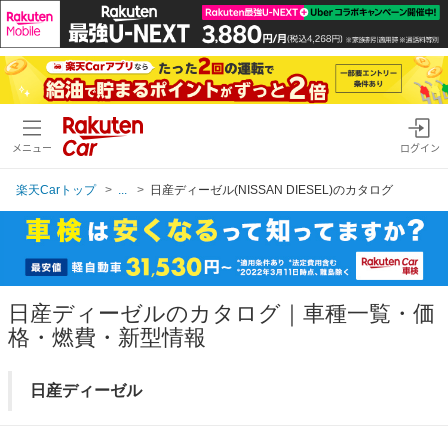
メニュー
ログイン
楽天Carトップ
...
日産ディーゼル(NISSAN DIESEL)のカタログ
日産ディーゼルのカタログ｜車種一覧・価
格・燃費・新型情報
日産ディーゼル