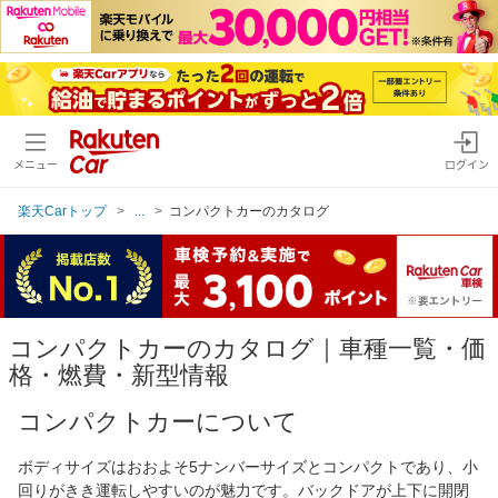
メニュー
ログイン
楽天Carトップ
...
コンパクトカーのカタログ
コンパクトカーのカタログ｜車種一覧・価
格・燃費・新型情報
コンパクトカーについて
ボディサイズはおおよそ5ナンバーサイズとコンパクトであり、小
回りがきき運転しやすいのが魅力です。バックドアが上下に開閉