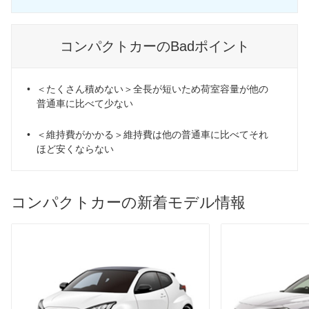
コンパクトカーのBadポイント
＜たくさん積めない＞全長が短いため荷室容量が他の
普通車に比べて少ない
＜維持費がかかる＞維持費は他の普通車に比べてそれ
ほど安くならない
コンパクトカーの新着モデル情報