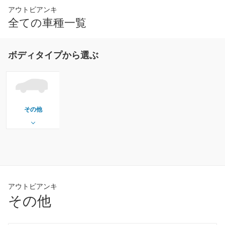
アウトビアンキ
全ての車種一覧
ボディタイプから選ぶ
その他
アウトビアンキ
その他