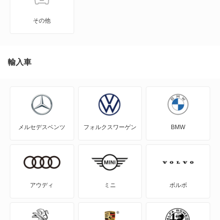
その他
輸入車
メルセデスベンツ
フォルクスワーゲン
BMW
アウディ
ミニ
ボルボ