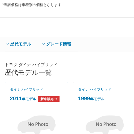
*当該価格は車種別の価格となります。
歴代モデル
グレード情報
トヨタ ダイナ ハイブリッド
歴代モデル一覧
ダイナ ハイブリッド
ダイナ ハイブリッド
2011
1999
年モデル
年モデル
新車販売中