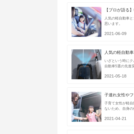
【プロが語る】
人気の軽自動車と
思います。
2021-06-09
人気の軽自動車
いざという時にク
自動車5選の先進
2021-05-18
子連れ女性やフ
子育て女性が軽自
ないため、自身の
2021-04-21