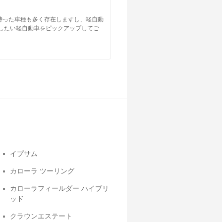
持った車種も多く存在しますし、軽自動
したい軽自動車をピックアップしてご
イプサム
カローラ ツーリング
カローラフィールダー ハイブリ
ッド
クラウンエステート