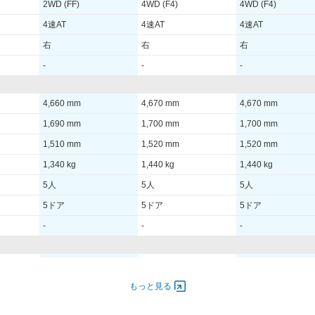
2WD (FF)
4WD (F4)
4WD (F4)
4速AT
4速AT
4速AT
右
右
右
-
-
-
4,660 mm
4,670 mm
4,670 mm
1,690 mm
1,700 mm
1,700 mm
1,510 mm
1,520 mm
1,520 mm
1,340 kg
1,440 kg
1,440 kg
5人
5人
5人
5ドア
5ドア
5ドア
-
-
-
6,000
112.00 [152]/ 6,000
110.00 [150]/ 6,000
110.00 [150]/ 6,000
200
200 [20.4]/ 4,000
198 [20.2]/ 4,000
198 [20.2]/ 4,000
もっと見る
-
-
-