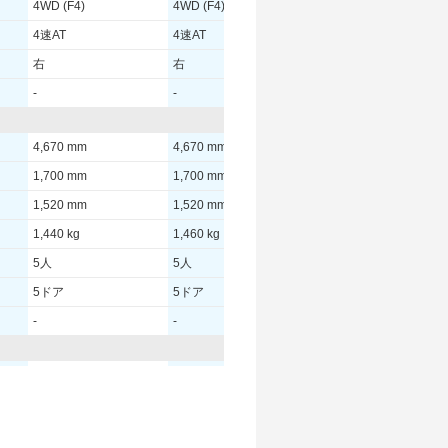
4WD (F4)
4WD (F4)
4WD (F4)
4速AT
4速AT
4速AT
右
右
右
-
-
-
4,670 mm
4,670 mm
4,670 mm
1,700 mm
1,700 mm
1,700 mm
1,520 mm
1,520 mm
1,520 mm
1,440 kg
1,460 kg
1,440 kg
5人
5人
5人
5ドア
5ドア
5ドア
-
-
-
110.00 [150]/ 6,000
110.00 [150]/ 6,000
110.00 [150]/ 6,000
198 [20.2]/ 4,000
198 [20.2]/ 4,000
198 [20.2]/ 4,000
-
-
-