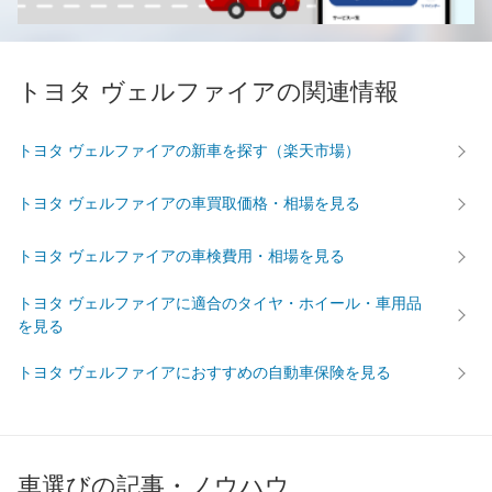
トヨタ ヴェルファイアの関連情報
トヨタ ヴェルファイアの新車を探す（楽天市場）
トヨタ ヴェルファイアの車買取価格・相場を見る
トヨタ ヴェルファイアの車検費用・相場を見る
トヨタ ヴェルファイアに適合のタイヤ・ホイール・車用品
を見る
トヨタ ヴェルファイアにおすすめの自動車保険を見る
車選びの記事・ノウハウ