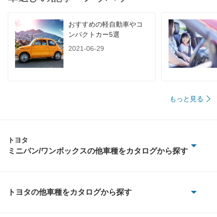
おすすめの軽自動車やコ
ンパクトカー5選
2021-06-29
もっと見る
トヨタ
ミニバン/ワンボックスの他車種をカタログから探す
アイシス
アルファード
トヨタの他車種をカタログから探す
86
アルファード PHEV