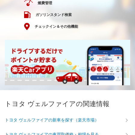
燃費管理
ガソリンスタンド検索
チェックイン＆その他機能
トヨタ ヴェルファイアの関連情報
トヨタ ヴェルファイアの新車を探す（楽天市場）
トヨタ ヴェルファイアの車買取価格・相場を見る