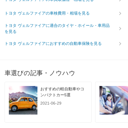
トヨタ ヴェルファイアの車検費用・相場を見る
トヨタ ヴェルファイアに適合のタイヤ・ホイール・車用品
を見る
トヨタ ヴェルファイアにおすすめの自動車保険を見る
車選びの記事・ノウハウ
おすすめの軽自動車やコ
ンパクトカー5選
2021-06-29