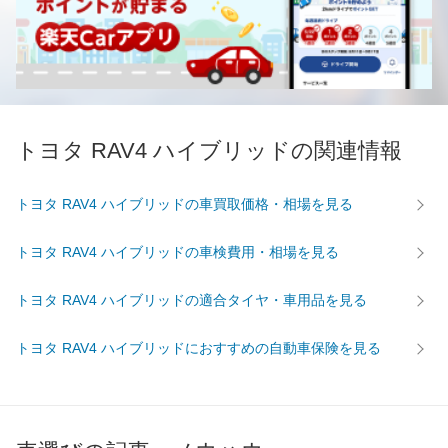
トヨタ RAV4 ハイブリッドの関連情報
トヨタ RAV4 ハイブリッドの車買取価格・相場を見る
トヨタ RAV4 ハイブリッドの車検費用・相場を見る
トヨタ RAV4 ハイブリッドの適合タイヤ・車用品を見る
トヨタ RAV4 ハイブリッドにおすすめの自動車保険を見る