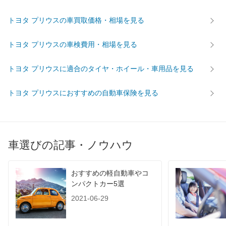
トヨタ プリウスの車買取価格・相場を見る
トヨタ プリウスの車検費用・相場を見る
トヨタ プリウスに適合のタイヤ・ホイール・車用品を見る
トヨタ プリウスにおすすめの自動車保険を見る
車選びの記事・ノウハウ
おすすめの軽自動車やコ
ンパクトカー5選
2021-06-29