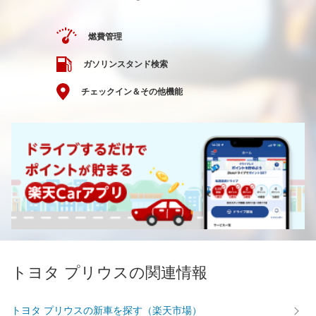
燃費管理
ガソリンスタンド検索
チェックイン＆その他機能
トヨタ プリウスの関連情報
トヨタ プリウスの新車を探す（楽天市場）