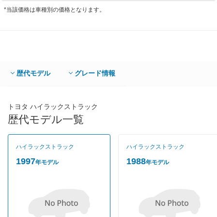
*当該価格は車種別の価格となります。
歴代モデル
グレード情報
トヨタ ハイラックストラック
歴代モデル一覧
ハイラックストラック
ハイラックストラック
1997
1988
年モデル
年モデル