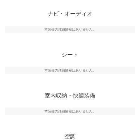
ナビ・オーディオ
本装備の詳細情報はありません。
シート
本装備の詳細情報はありません。
室内収納・快適装備
本装備の詳細情報はありません。
空調