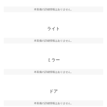
本装備の詳細情報はありません。
ライト
本装備の詳細情報はありません。
ミラー
本装備の詳細情報はありません。
ドア
本装備の詳細情報はありません。