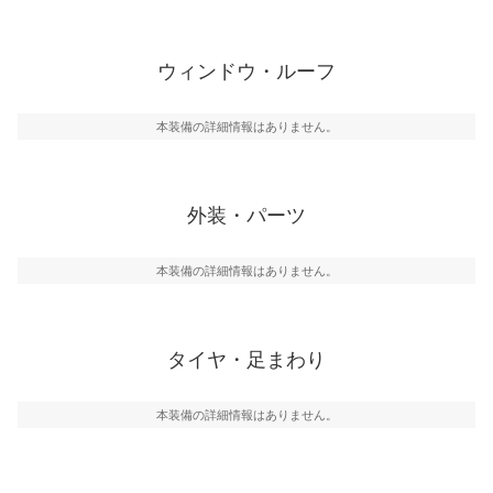
ウィンドウ・ルーフ
本装備の詳細情報はありません。
外装・パーツ
本装備の詳細情報はありません。
タイヤ・足まわり
本装備の詳細情報はありません。