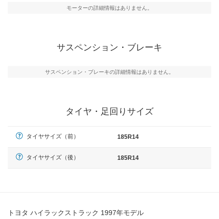
モーターの詳細情報はありません。
サスペンション・ブレーキ
サスペンション・ブレーキの詳細情報はありません。
タイヤ・足回りサイズ
タイヤサイズ（前）
185R14
タイヤサイズ（後）
185R14
トヨタ ハイラックストラック 1997年モデル