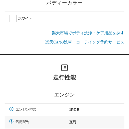
ボディーカラー
ホワイト
楽天市場でボディ洗浄・ケア用品を探す
楽天Carの洗車・コーテイング予約サービス
走行性能
エンジン
エンジン型式
1RZ-E
気筒配列
直列