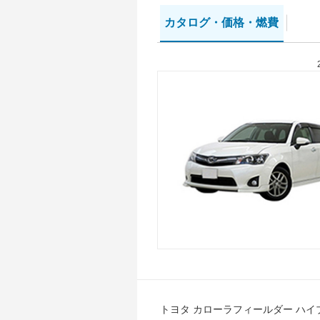
カタログ・
価格・燃費
トヨタ カローラフィールダー ハイ