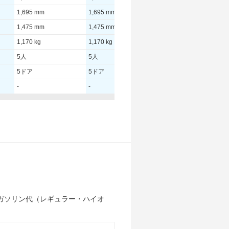
1,695 mm
1,695 mm
1,695 mm
1,475 mm
1,475 mm
1,475 mm
1,170 kg
1,170 kg
1,170 kg
5人
5人
5人
5ドア
5ドア
5ドア
-
-
-
54.00 [74]/ 6,000
54.00 [74]/ 5,800
54.00 [74]/ 5,800
111 [11.3]/ 3,600
111 [11.3]/ 3,600
111 [11.3]/ 3,600
-
-
-
185/60R15
185/60R15
185/60R15
185/60R15
185/60R15
185/60R15
ガソリン代（レギュラー・ハイオ
-
-
-
-
-
-