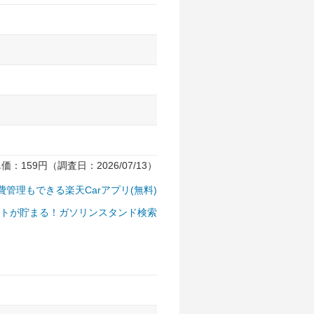
159円（調査日：2026/07/13）
費管理もできる楽天Carアプリ(無料)
トが貯まる！ガソリンスタンド検索