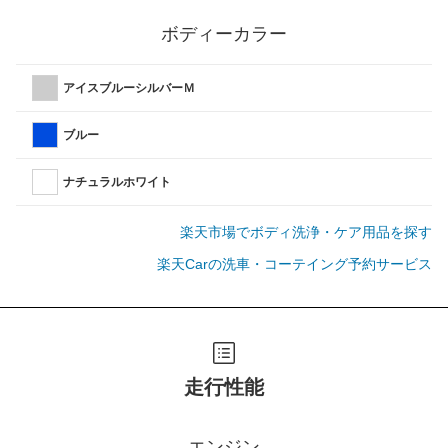
ボディーカラー
アイスブルーシルバーＭ
ブルー
ナチュラルホワイト
楽天市場でボディ洗浄・ケア用品を探す
楽天Carの洗車・コーテイング予約サービス
走行性能
エンジン