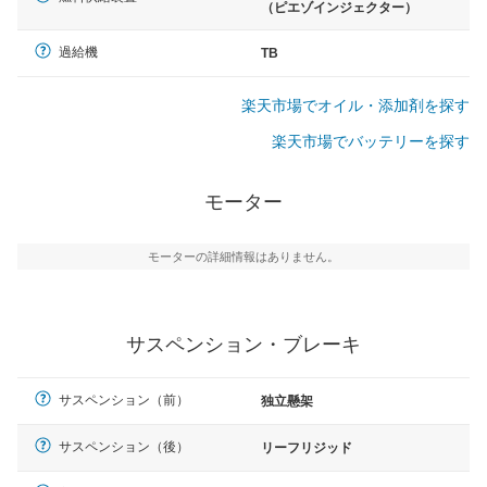
（ピエゾインジェクター）
過給機
TB
楽天市場でオイル・添加剤を探す
楽天市場でバッテリーを探す
モーター
モーターの詳細情報はありません。
サスペンション・ブレーキ
サスペンション（前）
独立懸架
サスペンション（後）
リーフリジッド