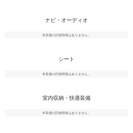
ナビ・オーディオ
本装備の詳細情報はありません。
シート
本装備の詳細情報はありません。
室内収納・快適装備
本装備の詳細情報はありません。