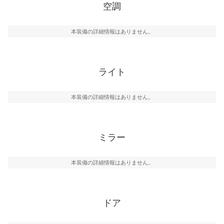
空調
本装備の詳細情報はありません。
ライト
本装備の詳細情報はありません。
ミラー
本装備の詳細情報はありません。
ドア