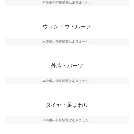
本装備の詳細情報はありません。
ウィンドウ・ルーフ
本装備の詳細情報はありません。
外装・パーツ
本装備の詳細情報はありません。
タイヤ・足まわり
本装備の詳細情報はありません。