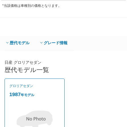
*当該価格は車種別の価格となります。
歴代モデル
グレード情報
日産 グロリアセダン
歴代モデル一覧
グロリアセダン
1987
年モデル