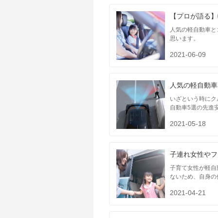
【プロが語る】
人気の軽自動車と
思います。
2021-06-09
人気の軽自動車
いざという時にク
自動車5選の先進
2021-05-18
子連れ女性やフ
子育て女性が軽自
ないため、自身の
2021-04-21