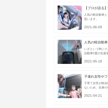
【プロが語る】
人気の軽自動車と
思います。
2021-06-09
人気の軽自動車
いざという時にク
自動車5選の先進
2021-05-18
子連れ女性やフ
子育て女性が軽自
ないため、自身の
2021-04-21