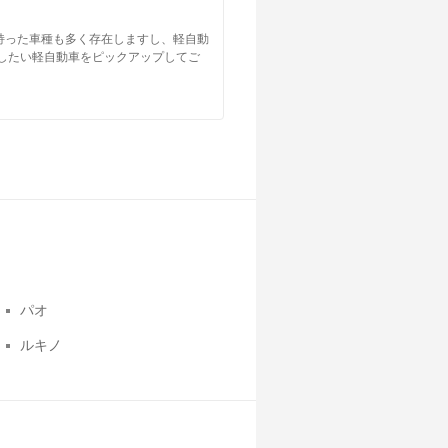
持った車種も多く存在しますし、軽自動
したい軽自動車をピックアップしてご
パオ
ルキノ