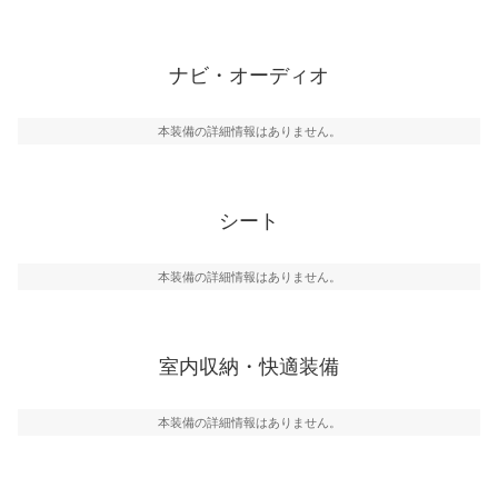
ナビ・オーディオ
本装備の詳細情報はありません。
シート
本装備の詳細情報はありません。
室内収納・快適装備
本装備の詳細情報はありません。