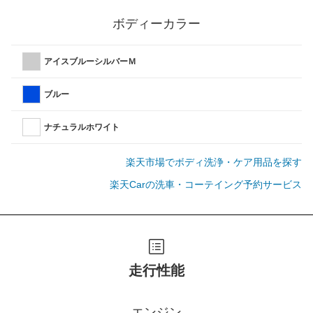
ボディーカラー
アイスブルーシルバーＭ
ブルー
ナチュラルホワイト
楽天市場でボディ洗浄・ケア用品を探す
楽天Carの洗車・コーテイング予約サービス
走行性能
エンジン