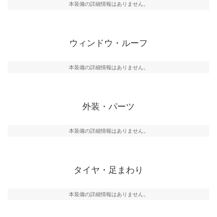
本装備の詳細情報はありません。
ウィンドウ・ルーフ
本装備の詳細情報はありません。
外装・パーツ
本装備の詳細情報はありません。
タイヤ・足まわり
本装備の詳細情報はありません。