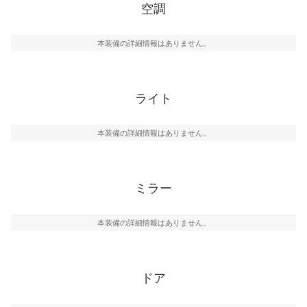
空調
本装備の詳細情報はありません。
ライト
本装備の詳細情報はありません。
ミラー
本装備の詳細情報はありません。
ドア