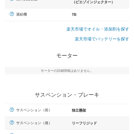
（ピエゾインジェクター）
過給機
TB
楽天市場でオイル・添加剤を探す
楽天市場でバッテリーを探す
モーター
モーターの詳細情報はありません。
サスペンション・ブレーキ
サスペンション（前）
独立懸架
サスペンション（後）
リーフリジッド