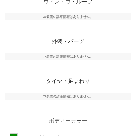
ウィンドウ・ルーフ
本装備の詳細情報はありません。
外装・パーツ
本装備の詳細情報はありません。
タイヤ・足まわり
本装備の詳細情報はありません。
ボディーカラー