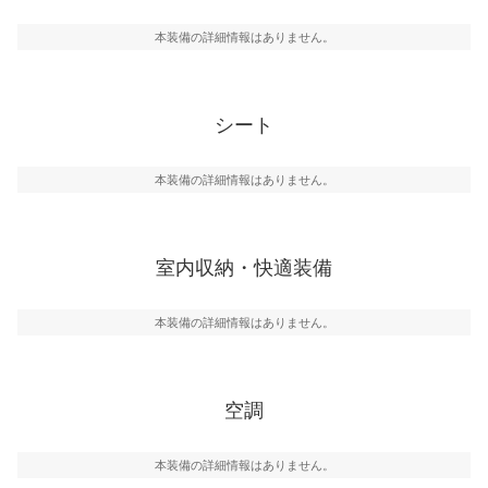
本装備の詳細情報はありません。
シート
本装備の詳細情報はありません。
室内収納・快適装備
本装備の詳細情報はありません。
空調
本装備の詳細情報はありません。