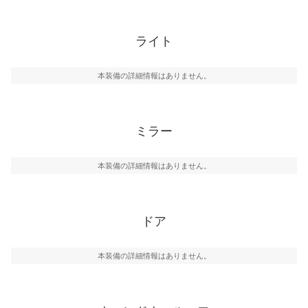
ライト
本装備の詳細情報はありません。
ミラー
本装備の詳細情報はありません。
ドア
本装備の詳細情報はありません。