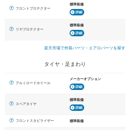
標準装備
フロントプロテクター
詳細
標準装備
リヤプロテクター
詳細
楽天市場で外装パーツ・エアロパーツを探す
タイヤ・足まわり
メーカーオプション
アルミロードホイール
詳細
標準装備
スペアタイヤ
詳細
フロントスタビライザー
標準装備