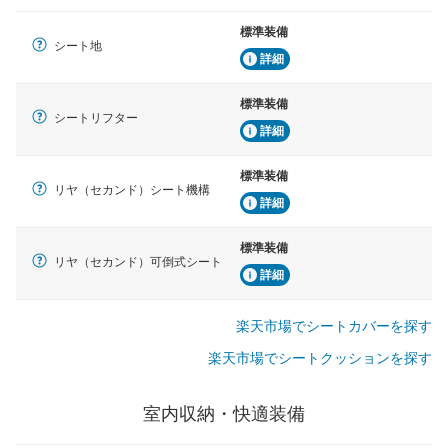
標準装備
シート地
詳細
標準装備
シートリフター
詳細
標準装備
リヤ（セカンド）シート機構
詳細
標準装備
リヤ（セカンド）可倒式シート
詳細
楽天市場でシートカバーを探す
楽天市場でシートクッションを探す
室内収納・快適装備