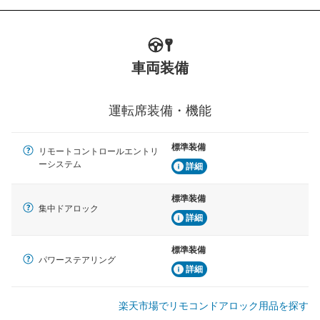
車両装備
運転席装備・機能
標準装備
リモートコントロールエントリ
ーシステム
詳細
標準装備
集中ドアロック
詳細
標準装備
パワーステアリング
詳細
楽天市場でリモコンドアロック用品を探す