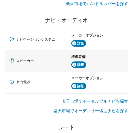
楽天市場でハンドルカバーを探す
ナビ・オーディオ
メーカーオプション
ナビゲーションシステム
詳細
標準装備
スピーカー
詳細
メーカーオプション
車内電源
詳細
楽天市場でポータルブルナビを探す
楽天市場でオーディオ一体型ナビを探す
シート