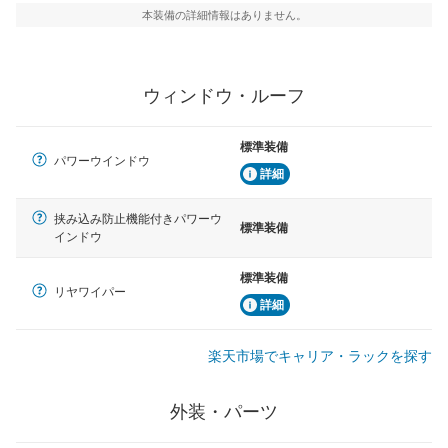
本装備の詳細情報はありません。
ウィンドウ・ルーフ
標準装備
パワーウインドウ
詳細
挟み込み防止機能付きパワーウ
標準装備
インドウ
標準装備
リヤワイパー
詳細
楽天市場でキャリア・ラックを探す
外装・パーツ