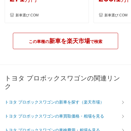
新車選び.COM
新車選び.COM
新車を楽天市場
この車種の
で検索
トヨタ プロボックスワゴンの関連リン
ク
トヨタ プロボックスワゴンの新車を探す（楽天市場）
トヨタ プロボックスワゴンの車買取価格・相場を見る
トヨタ プロボックスワゴンの車検費用・相場を見る