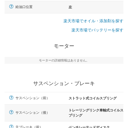
給油口位置
左
楽天市場でオイル・添加剤を探す
楽天市場でバッテリーを探す
モーター
モーターの詳細情報はありません。
サスペンション・ブレーキ
サスペンション（前）
ストラット式コイルスプリング
トレーリングリンク車軸式コイルス
サスペンション（後）
プリング
主ブレーキ（前）
ベンチレーテッドディスク