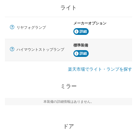
ライト
メーカーオプション
リヤフォグランプ
詳細
標準装備
ハイマウントストップランプ
詳細
楽天市場でライト・ランプを探す
ミラー
本装備の詳細情報はありません。
ドア