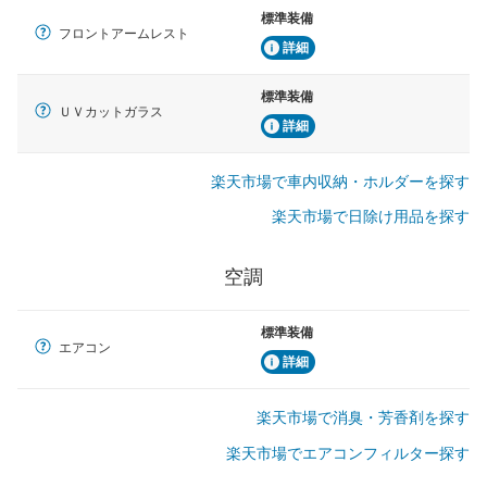
標準装備
フロントアームレスト
詳細
標準装備
ＵＶカットガラス
詳細
楽天市場で車内収納・ホルダーを探す
楽天市場で日除け用品を探す
空調
標準装備
エアコン
詳細
楽天市場で消臭・芳香剤を探す
楽天市場でエアコンフィルター探す