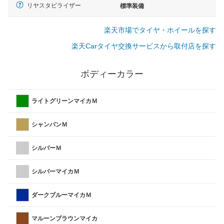
リヤスタビライザー
標準装備
楽天市場でタイヤ・ホイールを探す
楽天Carタイヤ交換サービスから取付店を探す
ボディーカラー
ライトグリーンマイカＭ
シャンパンＭ
シルバーＭ
シルバーマイカＭ
ダークブルーマイカＭ
マルーンブラウンマイカ