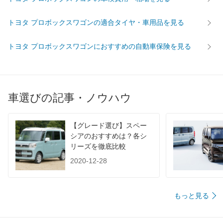
トヨタ プロボックスワゴンの適合タイヤ・車用品を見る
トヨタ プロボックスワゴンにおすすめの自動車保険を見る
車選びの記事・ノウハウ
【グレード選び】スペー
シアのおすすめは？各シ
リーズを徹底比較
2020-12-28
もっと見る