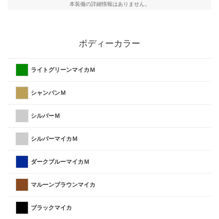
本装備の詳細情報はありません。
ボディーカラー
ライトグリーンマイカＭ
シャンパンＭ
シルバーＭ
シルバーマイカＭ
ダークブルーマイカＭ
マルーンブラウンマイカ
ブラックマイカ