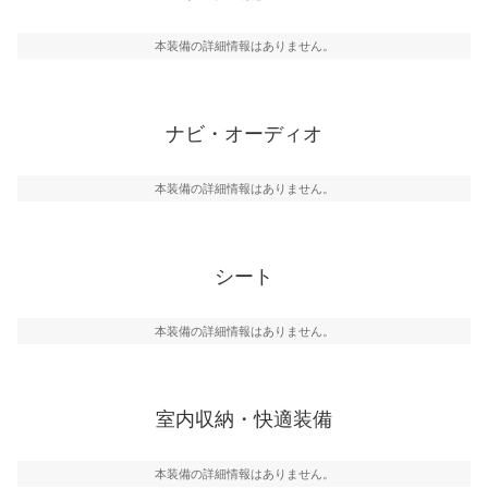
本装備の詳細情報はありません。
ナビ・オーディオ
本装備の詳細情報はありません。
シート
本装備の詳細情報はありません。
室内収納・快適装備
本装備の詳細情報はありません。