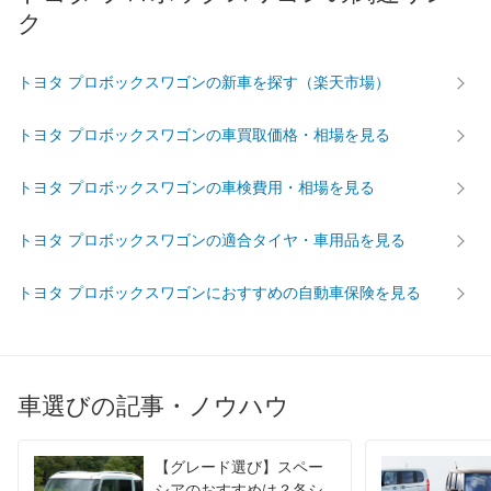
ク
トヨタ プロボックスワゴンの新車を探す（楽天市場）
トヨタ プロボックスワゴンの車買取価格・相場を見る
トヨタ プロボックスワゴンの車検費用・相場を見る
トヨタ プロボックスワゴンの適合タイヤ・車用品を見る
トヨタ プロボックスワゴンにおすすめの自動車保険を見る
車選びの記事・ノウハウ
【グレード選び】スペー
シアのおすすめは？各シ