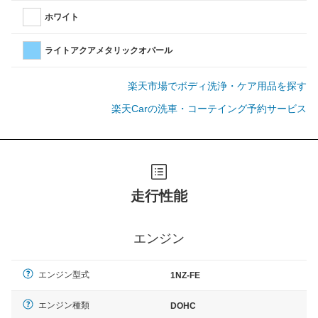
ホワイト
ライトアクアメタリックオパール
楽天市場でボディ洗浄・ケア用品を探す
楽天Carの洗車・コーテイング予約サービス
走行性能
エンジン
エンジン型式
1NZ-FE
エンジン種類
DOHC