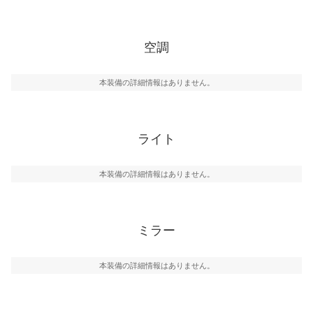
空調
本装備の詳細情報はありません。
ライト
本装備の詳細情報はありません。
ミラー
本装備の詳細情報はありません。