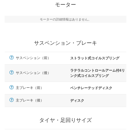
モーター
モーターの詳細情報はありません。
サスペンション・ブレーキ
サスペンション（前）
ストラット式コイルスプリング
ラテラルコントロールアーム付4リ
サスペンション（後）
ンク式コイルスプリング
主ブレーキ（前）
ベンチレーテッドディスク
主ブレーキ（後）
ディスク
タイヤ・足回りサイズ