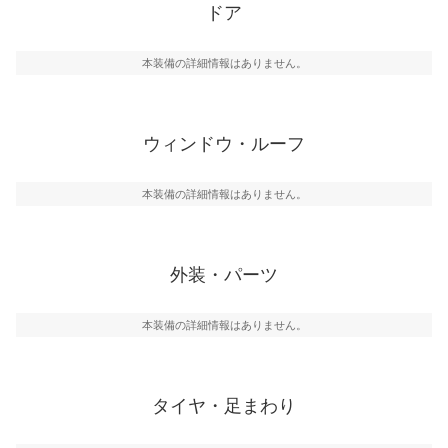
ドア
本装備の詳細情報はありません。
ウィンドウ・ルーフ
本装備の詳細情報はありません。
外装・パーツ
本装備の詳細情報はありません。
タイヤ・足まわり