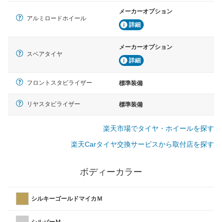
メーカーオプション
アルミロードホイール
詳細
メーカーオプション
スペアタイヤ
詳細
フロントスタビライザー
標準装備
リヤスタビライザー
標準装備
楽天市場でタイヤ・ホイールを探す
楽天Carタイヤ交換サービスから取付店を探す
ボディーカラー
シルキーゴールドマイカＭ