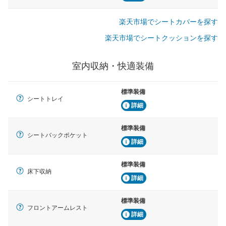
楽天市場でシートカバーを探す
楽天市場でシートクッションを探す
室内収納・快適装備
標準装備
シートトレイ
詳細
標準装備
シートバックポケット
詳細
標準装備
床下収納
詳細
標準装備
フロントアームレスト
詳細