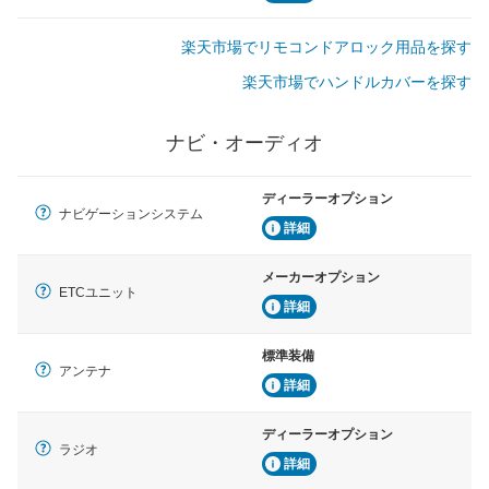
楽天市場でリモコンドアロック用品を探す
楽天市場でハンドルカバーを探す
ナビ・オーディオ
ディーラーオプション
ナビゲーションシステム
詳細
メーカーオプション
ETCユニット
詳細
標準装備
アンテナ
詳細
ディーラーオプション
ラジオ
詳細