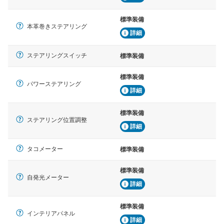
標準装備
本革巻きステアリング
詳細
ステアリングスイッチ
標準装備
標準装備
パワーステアリング
詳細
標準装備
ステアリング位置調整
詳細
タコメーター
標準装備
標準装備
自発光メーター
詳細
標準装備
インテリアパネル
詳細