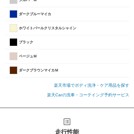
シルバーＭ
ダークブルーマイカ
ホワイトパールクリスタルシャイン
ブラック
ベージュＭ
ダークブラウンマイカＭ
楽天市場でボディ洗浄・ケア用品を探す
楽天Carの洗車・コーテイング予約サービス
走行性能