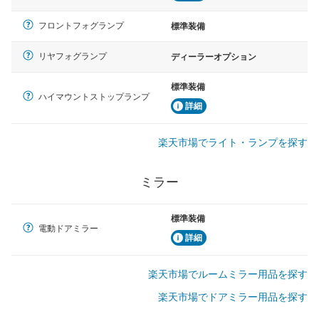
フロントフォグランプ
標準装備
リヤフォグランプ
ディーラーオプション
標準装備
ハイマウントストップランプ
詳細
楽天市場でライト・ランプを探す
ミラー
標準装備
電動ドアミラー
詳細
楽天市場でルームミラー用品を探す
楽天市場でドアミラー用品を探す