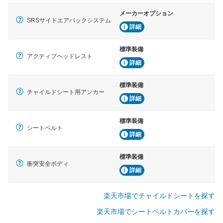
メーカーオプション
SRSサイドエアバックシステム
詳細
標準装備
アクティブヘッドレスト
詳細
標準装備
チャイルドシート用アンカー
詳細
標準装備
シートベルト
詳細
標準装備
衝突安全ボディ
詳細
楽天市場でチャイルドシートを探す
楽天市場でシートベルトカバーを探す