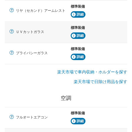
標準装備
リヤ（セカンド）アームレスト
詳細
標準装備
ＵＶカットガラス
詳細
標準装備
プライバシーガラス
詳細
楽天市場で車内収納・ホルダーを探す
楽天市場で日除け用品を探す
空調
標準装備
フルオートエアコン
詳細