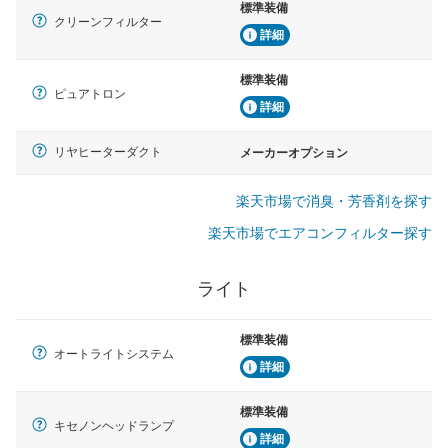
標準装備
クリーンフィルター
詳細
標準装備
ピュアトロン
詳細
リヤヒーターダクト
メーカーオプション
楽天市場で消臭・芳香剤を探す
楽天市場でエアコンフィルター探す
ライト
標準装備
オートライトシステム
詳細
標準装備
キセノンヘッドランプ
詳細