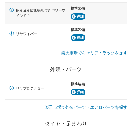
標準装備
挟み込み防止機能付きパワーウ
インドウ
詳細
標準装備
リヤワイパー
詳細
楽天市場でキャリア・ラックを探す
外装・パーツ
標準装備
リヤプロテクター
詳細
楽天市場で外装パーツ・エアロパーツを探す
タイヤ・足まわり