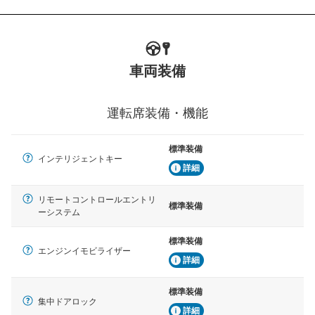
車両装備
運転席装備・機能
標準装備
インテリジェントキー
詳細
リモートコントロールエントリ
標準装備
ーシステム
標準装備
エンジンイモビライザー
詳細
標準装備
集中ドアロック
詳細