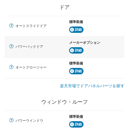
ドア
標準装備
オートスライドドア
詳細
メーカーオプション
パワーバックドア
詳細
標準装備
オートクロージャー
詳細
楽天市場でドアパネルパーツを探す
ウィンドウ・ルーフ
標準装備
パワーウインドウ
詳細