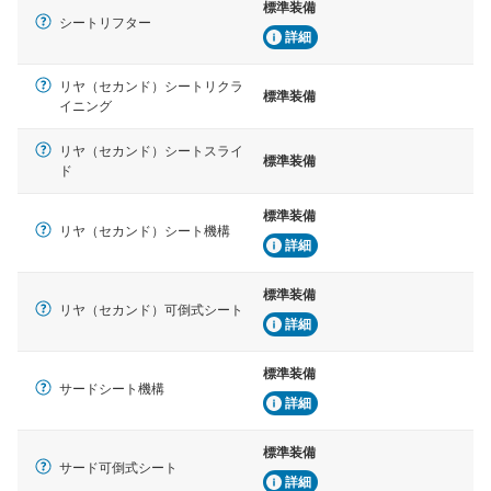
標準装備
シートリフター
詳細
リヤ（セカンド）シートリクラ
標準装備
イニング
リヤ（セカンド）シートスライ
標準装備
ド
標準装備
リヤ（セカンド）シート機構
詳細
標準装備
リヤ（セカンド）可倒式シート
詳細
標準装備
サードシート機構
詳細
標準装備
サード可倒式シート
詳細