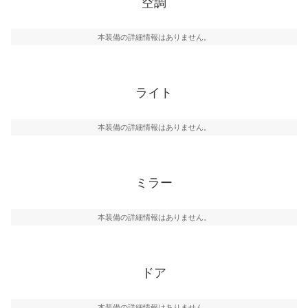
空調
本装備の詳細情報はありません。
ライト
本装備の詳細情報はありません。
ミラー
本装備の詳細情報はありません。
ドア
本装備の詳細情報はありません。