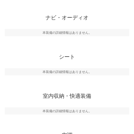
ナビ・オーディオ
本装備の詳細情報はありません。
シート
本装備の詳細情報はありません。
室内収納・快適装備
本装備の詳細情報はありません。