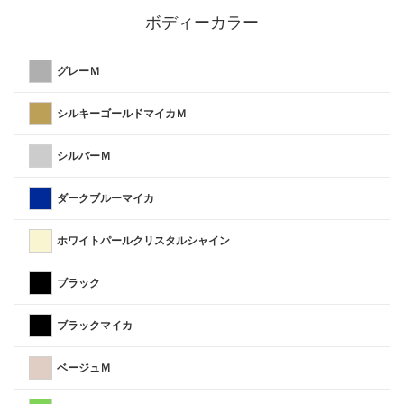
ボディーカラー
グレーＭ
シルキーゴールドマイカＭ
シルバーＭ
ダークブルーマイカ
ホワイトパールクリスタルシャイン
ブラック
ブラックマイカ
ベージュＭ