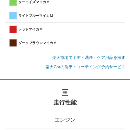
ターコイズマイカＭ
ライトブルーマイカＭ
レッドマイカＭ
ダークブラウンマイカＭ
楽天市場でボディ洗浄・ケア用品を探す
楽天Carの洗車・コーテイング予約サービス
走行性能
エンジン