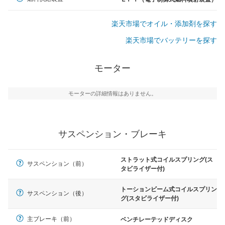
楽天市場でオイル・添加剤を探す
楽天市場でバッテリーを探す
モーター
モーターの詳細情報はありません。
サスペンション・ブレーキ
ストラット式コイルスプリング(ス
サスペンション（前）
タビライザー付)
トーションビーム式コイルスプリン
サスペンション（後）
グ(スタビライザー付)
主ブレーキ（前）
ベンチレーテッドディスク