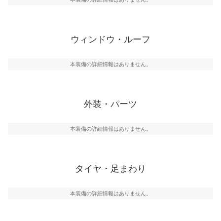
ウィンドウ・ルーフ
本装備の詳細情報はありません。
外装・パーツ
本装備の詳細情報はありません。
タイヤ・足まわり
本装備の詳細情報はありません。