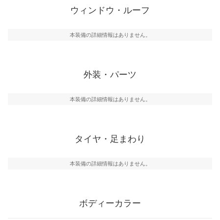
ウィンドウ・ルーフ
本装備の詳細情報はありません。
外装・パーツ
本装備の詳細情報はありません。
タイヤ・足まわり
本装備の詳細情報はありません。
ボディーカラー