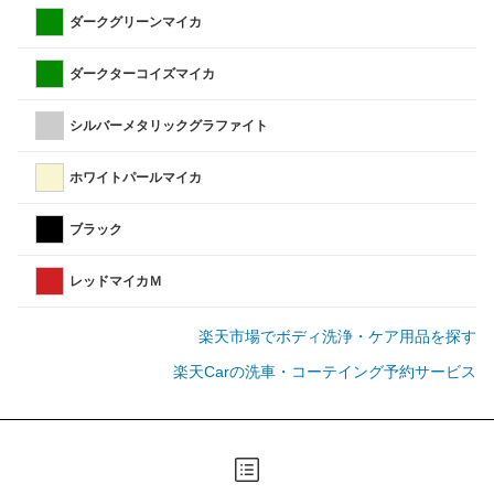
ダークグリーンマイカ
ダークターコイズマイカ
シルバーメタリックグラファイト
ホワイトパールマイカ
ブラック
レッドマイカＭ
楽天市場でボディ洗浄・ケア用品を探す
楽天Carの洗車・コーテイング予約サービス