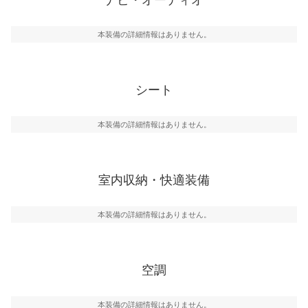
本装備の詳細情報はありません。
シート
本装備の詳細情報はありません。
室内収納・快適装備
本装備の詳細情報はありません。
空調
本装備の詳細情報はありません。