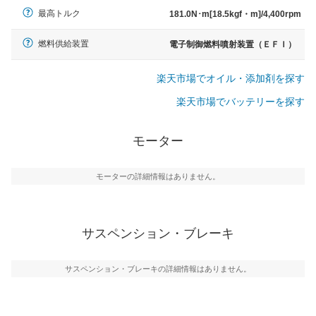
最高トルク
181.0N･m[18.5kgf・m]/4,400rpm
燃料供給装置
電子制御燃料噴射装置（ＥＦＩ）
楽天市場でオイル・添加剤を探す
楽天市場でバッテリーを探す
モーター
モーターの詳細情報はありません。
サスペンション・ブレーキ
サスペンション・ブレーキの詳細情報はありません。