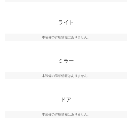
ライト
本装備の詳細情報はありません。
ミラー
本装備の詳細情報はありません。
ドア
本装備の詳細情報はありません。