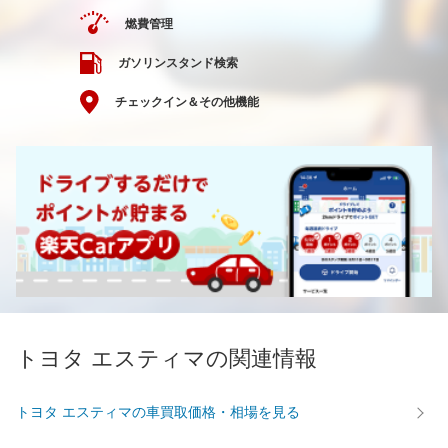
燃費管理
ガソリンスタンド検索
チェックイン＆その他機能
トヨタ エスティマの関連情報
トヨタ エスティマの車買取価格・相場を見る