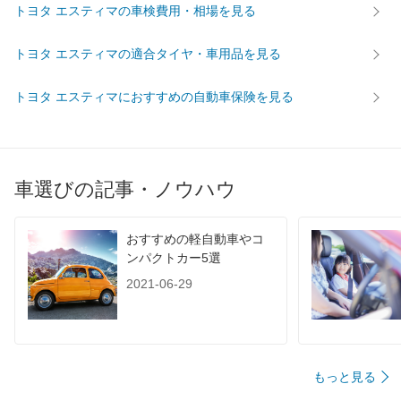
トヨタ エスティマの車検費用・相場を見る
トヨタ エスティマの適合タイヤ・車用品を見る
トヨタ エスティマにおすすめの自動車保険を見る
車選びの記事・ノウハウ
おすすめの軽自動車やコ
ンパクトカー5選
2021-06-29
もっと見る