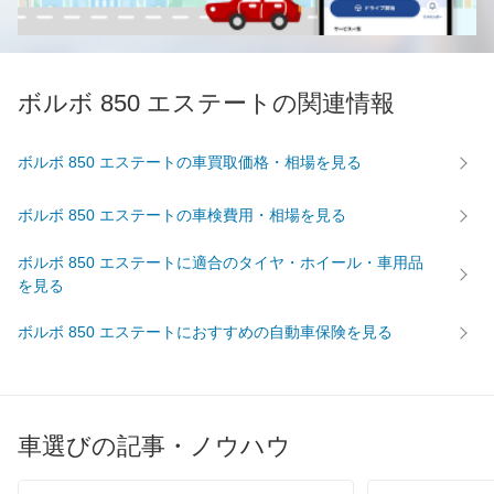
ボルボ 850 エステートの関連情報
ボルボ 850 エステートの車買取価格・相場を見る
ボルボ 850 エステートの車検費用・相場を見る
ボルボ 850 エステートに適合のタイヤ・ホイール・車用品
を見る
ボルボ 850 エステートにおすすめの自動車保険を見る
車選びの記事・ノウハウ