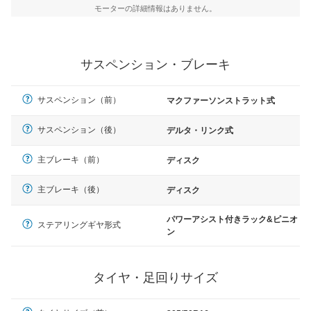
モーターの詳細情報はありません。
サスペンション・ブレーキ
サスペンション（前）
マクファーソンストラット式
サスペンション（後）
デルタ・リンク式
主ブレーキ（前）
ディスク
主ブレーキ（後）
ディスク
パワーアシスト付きラック&ピニオ
ステアリングギヤ形式
ン
タイヤ・足回りサイズ