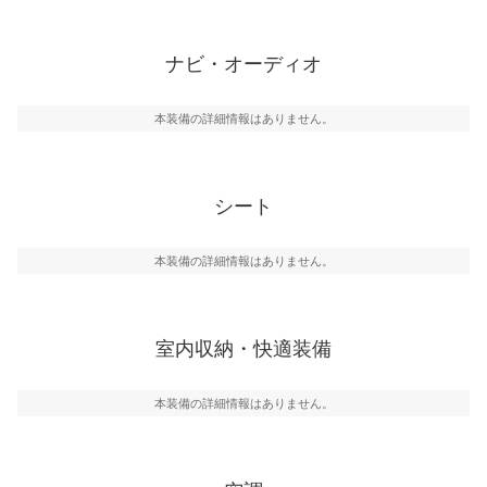
ナビ・オーディオ
本装備の詳細情報はありません。
シート
本装備の詳細情報はありません。
室内収納・快適装備
本装備の詳細情報はありません。