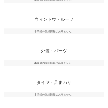
ウィンドウ・ルーフ
本装備の詳細情報はありません。
外装・パーツ
本装備の詳細情報はありません。
タイヤ・足まわり
本装備の詳細情報はありません。