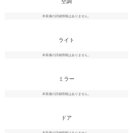
空調
本装備の詳細情報はありません。
ライト
本装備の詳細情報はありません。
ミラー
本装備の詳細情報はありません。
ドア
本装備の詳細情報はありません。