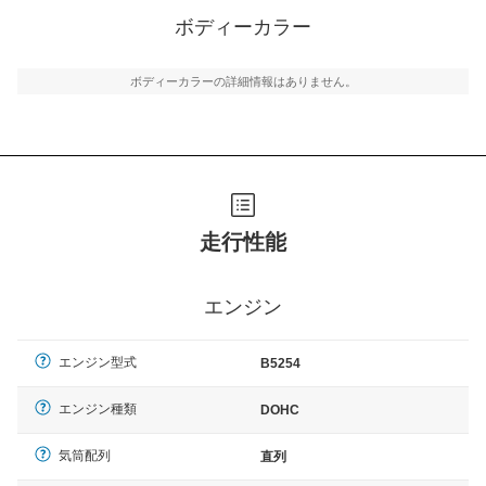
ボディーカラー
ボディーカラーの詳細情報はありません。
走行性能
エンジン
エンジン型式
B5254
エンジン種類
DOHC
気筒配列
直列