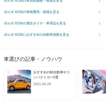
ボルボ XC60の車買取価格・相場を見る
ボルボ XC60の車検費用・相場を見る
ボルボ XC60の適合タイヤ・車用品を見る
ボルボ XC60におすすめの自動車保険を見る
車選びの記事・ノウハウ
おすすめの軽自動車やコ
ンパクトカー5選
2021-06-29