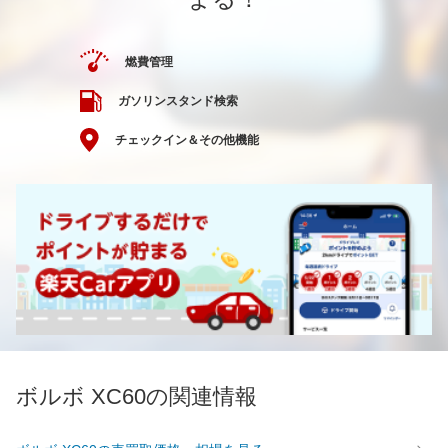
燃費管理
ガソリンスタンド検索
チェックイン＆その他機能
ボルボ XC60の関連情報