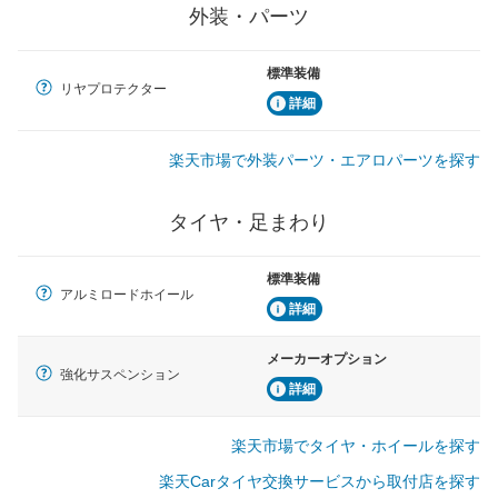
外装・パーツ
標準装備
リヤプロテクター
詳細
楽天市場で外装パーツ・エアロパーツを探す
タイヤ・足まわり
標準装備
アルミロードホイール
詳細
メーカーオプション
強化サスペンション
詳細
楽天市場でタイヤ・ホイールを探す
楽天Carタイヤ交換サービスから取付店を探す