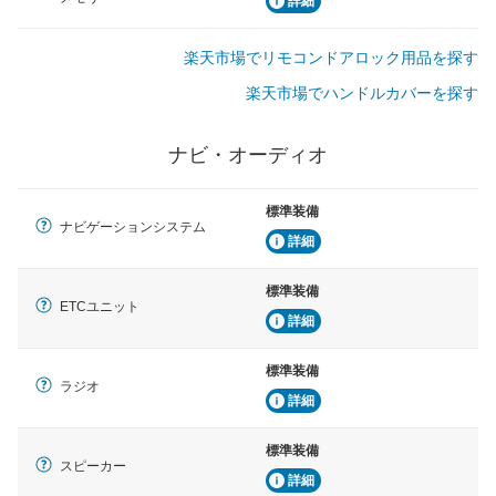
詳細
楽天市場でリモコンドアロック用品を探す
楽天市場でハンドルカバーを探す
ナビ・オーディオ
標準装備
ナビゲーションシステム
詳細
標準装備
ETCユニット
詳細
標準装備
ラジオ
詳細
標準装備
スピーカー
詳細