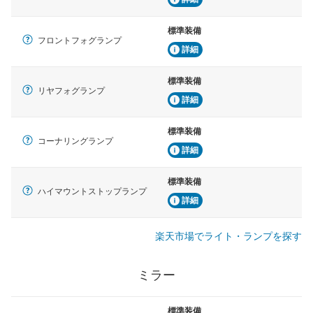
標準装備
フロントフォグランプ
詳細
標準装備
リヤフォグランプ
詳細
標準装備
コーナリングランプ
詳細
標準装備
ハイマウントストップランプ
詳細
楽天市場でライト・ランプを探す
ミラー
標準装備