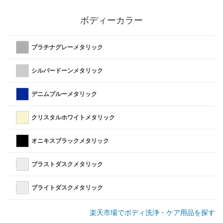
ボディーカラー
プラチナグレーメタリック
シルバードーンメタリック
デニムブルーメタリック
クリスタルホワイトメタリック
オニキスブラックメタリック
ブラストダスクメタリック
ブライトダスクメタリック
楽天市場でボディ洗浄・ケア用品を探す