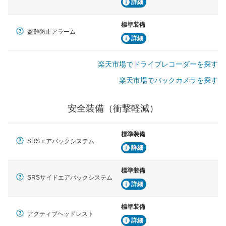
詳細
標準装備
盗難防止アラーム
詳細
楽天市場でドライブレコーダーを探す
楽天市場でバックカメラを探す
安全装備（衝撃軽減）
標準装備
SRSエアバックシステム
詳細
標準装備
SRSサイドエアバックシステム
詳細
標準装備
アクティブヘッドレスト
詳細