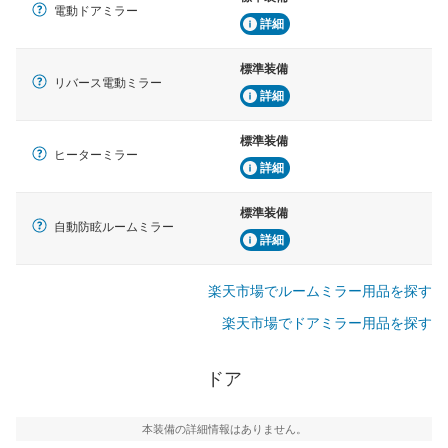
電動ドアミラー
詳細
標準装備
リバース電動ミラー
詳細
標準装備
ヒーターミラー
詳細
標準装備
自動防眩ルームミラー
詳細
楽天市場でルームミラー用品を探す
楽天市場でドアミラー用品を探す
ドア
本装備の詳細情報はありません。