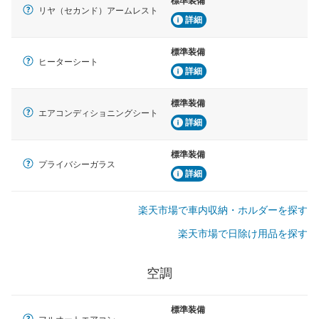
標準装備
リヤ（セカンド）アームレスト
詳細
標準装備
ヒーターシート
詳細
標準装備
エアコンディショニングシート
詳細
標準装備
プライバシーガラス
詳細
楽天市場で車内収納・ホルダーを探す
楽天市場で日除け用品を探す
空調
標準装備