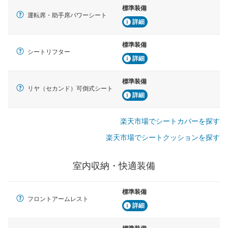
標準装備
運転席・助手席パワーシート
詳細
標準装備
シートリフター
詳細
標準装備
リヤ（セカンド）可倒式シート
詳細
楽天市場でシートカバーを探す
楽天市場でシートクッションを探す
室内収納・快適装備
標準装備
フロントアームレスト
詳細