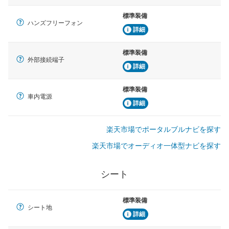
標準装備
ハンズフリーフォン
詳細
標準装備
外部接続端子
詳細
標準装備
車内電源
詳細
楽天市場でポータルブルナビを探す
楽天市場でオーディオ一体型ナビを探す
シート
標準装備
シート地
詳細