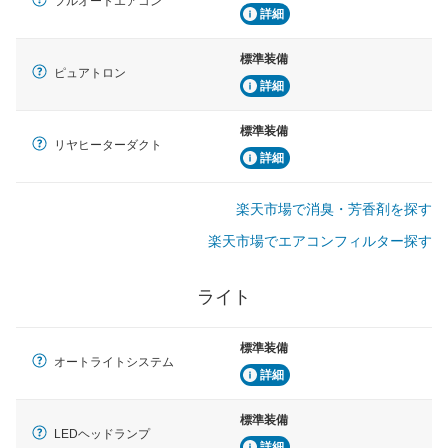
フルオートエアコン
詳細
標準装備
ピュアトロン
詳細
標準装備
リヤヒーターダクト
詳細
楽天市場で消臭・芳香剤を探す
楽天市場でエアコンフィルター探す
ライト
標準装備
オートライトシステム
詳細
標準装備
LEDヘッドランプ
詳細