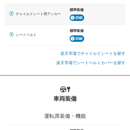
標準装備
チャイルドシート用アンカー
詳細
標準装備
シートベルト
詳細
楽天市場でチャイルドシートを探す
楽天市場でシートベルトカバーを探す
車両装備
運転席装備・機能