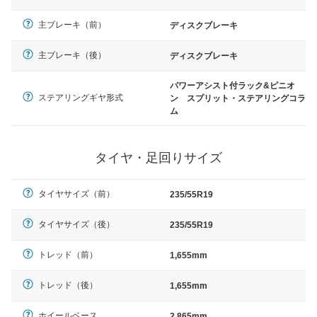
主ブレーキ（前）
ディスクブレーキ
主ブレーキ（後）
ディスクブレーキ
パワーアシスト付ラック&ピニオ
ステアリングギヤ形式
ン スプリット・ステアリングコラ
ム
タイヤ・足回りサイズ
タイヤサイズ（前）
235/55R19
タイヤサイズ（後）
235/55R19
トレッド（前）
1,655mm
トレッド（後）
1,655mm
ホイールベース
2,865mm