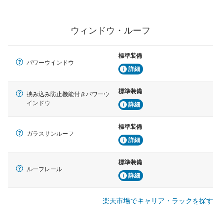
ウィンドウ・ルーフ
標準装備
パワーウインドウ
詳細
標準装備
挟み込み防止機能付きパワーウ
インドウ
詳細
標準装備
ガラスサンルーフ
詳細
標準装備
ルーフレール
詳細
楽天市場でキャリア・ラックを探す