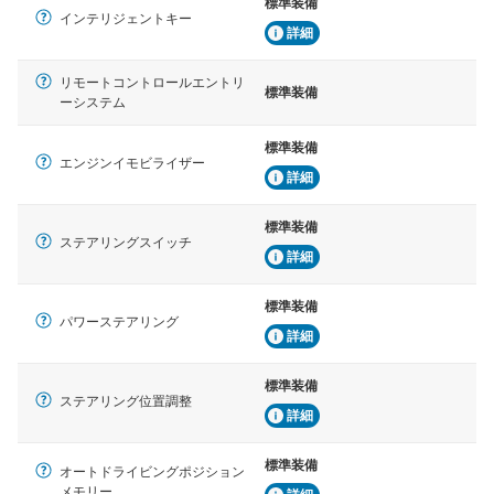
標準装備
インテリジェントキー
詳細
リモートコントロールエントリ
標準装備
ーシステム
標準装備
エンジンイモビライザー
詳細
標準装備
ステアリングスイッチ
詳細
標準装備
パワーステアリング
詳細
標準装備
ステアリング位置調整
詳細
標準装備
オートドライビングポジション
メモリー