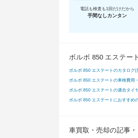
電話も検査も1回だけだから
手間なしカンタン
ボルボ 850 エステ
ボルボ 850 エステートのカタログ
ボルボ 850 エステートの車検費用
ボルボ 850 エステートの適合タ
ボルボ 850 エステートにおすす
車買取・売却の記事・