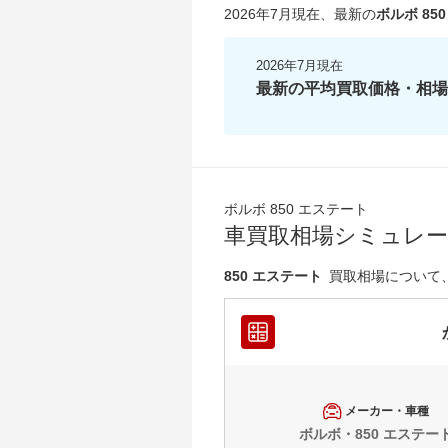
2026年7月現在
、最新の
ボルボ 85
2026年7月現在
最新の平均買取価格・相場
ボルボ 850 エステート
車買取相場シミュレ
850 エステート
買取相場について
メーカー・車種
ボルボ・850 エステー