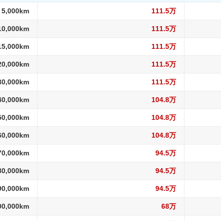
 5,000km
111.5万
10,000km
111.5万
15,000km
111.5万
20,000km
111.5万
30,000km
111.5万
40,000km
104.8万
50,000km
104.8万
60,000km
104.8万
70,000km
94.5万
80,000km
94.5万
90,000km
94.5万
00,000km
68万