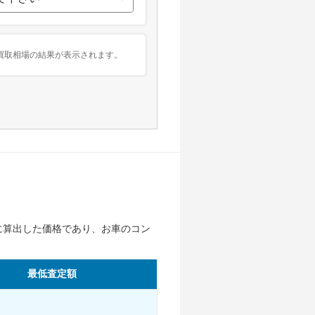
買取相場の結果が表示されます。
に算出した価格であり、お車のコン
。
最低査定額