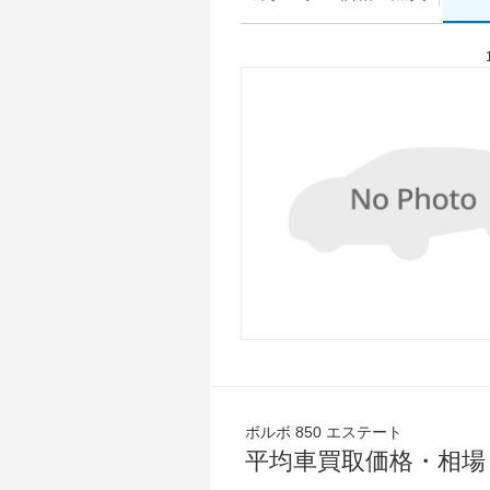
ボルボ 850 エステート
平均車買取価格・相場