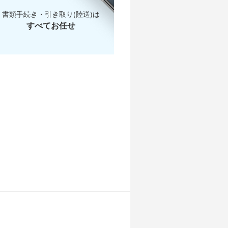
書類手続き・引き取り(陸送)は
すべてお任せ