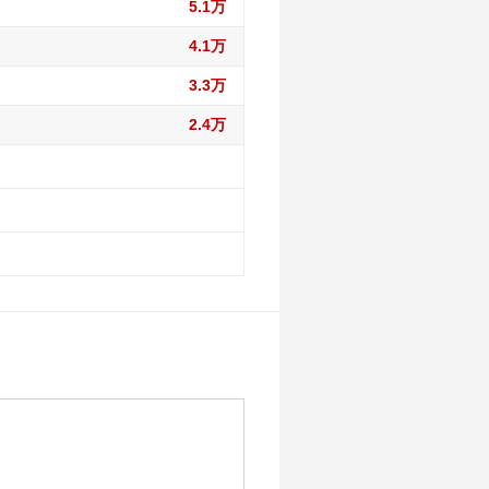
5.1万
4.1万
3.3万
2.4万
16.5万
16.5万
12.2万
16.5万
12.2万
7.4万
16.5万
12.2万
7.4万
16.5万
12.2万
7.4万
15.5万
12.2万
7.4万
15.5万
11.5万
7.4万
15.5万
11.5万