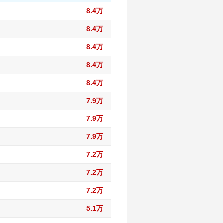
8.4万
8.4万
8.4万
8.4万
8.4万
7.9万
7.9万
7.9万
7.2万
7.2万
7.2万
5.1万