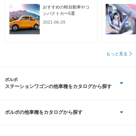
おすすめの軽自動車やコ
ンパクトカー5選
2021-06-29
もっと見る
ボルボ
ステーションワゴンの他車種をカタログから探す
850 エステート
960 エステート
ボルボの他車種をカタログから探す
240
V40
240 エステート