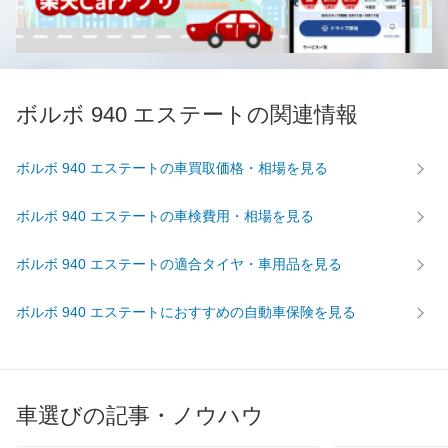
ボルボ 940 エステートの関連情報
ボルボ 940 エステートの車買取価格・相場を見る
ボルボ 940 エステートの車検費用・相場を見る
ボルボ 940 エステートの適合タイヤ・車用品を見る
ボルボ 940 エステートにおすすめの自動車保険を見る
車選びの記事・ノウハウ