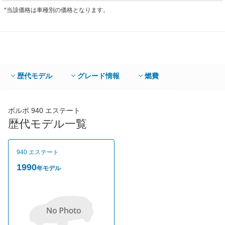
*当該価格は車種別の価格となります。
歴代モデル
グレード情報
燃費
ボルボ 940 エステート
歴代モデル一覧
940 エステート
1990
年モデル