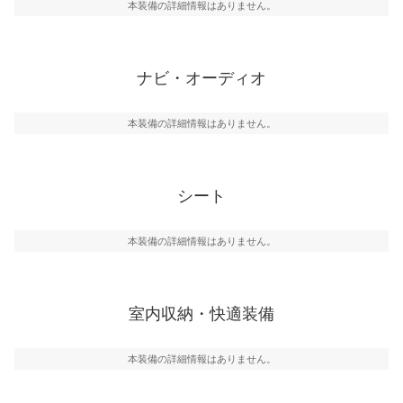
本装備の詳細情報はありません。
ナビ・オーディオ
本装備の詳細情報はありません。
シート
本装備の詳細情報はありません。
室内収納・快適装備
本装備の詳細情報はありません。