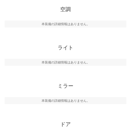
空調
本装備の詳細情報はありません。
ライト
本装備の詳細情報はありません。
ミラー
本装備の詳細情報はありません。
ドア