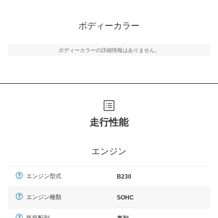
ボディーカラー
ボディーカラーの詳細情報はありません。
走行性能
エンジン
エンジン型式
B230
エンジン種類
SOHC