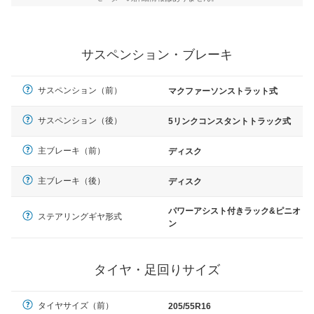
サスペンション・ブレーキ
サスペンション（前）
マクファーソンストラット式
サスペンション（後）
5リンクコンスタントトラック式
主ブレーキ（前）
ディスク
主ブレーキ（後）
ディスク
パワーアシスト付きラック&ピニオ
ステアリングギヤ形式
ン
タイヤ・足回りサイズ
タイヤサイズ（前）
205/55R16