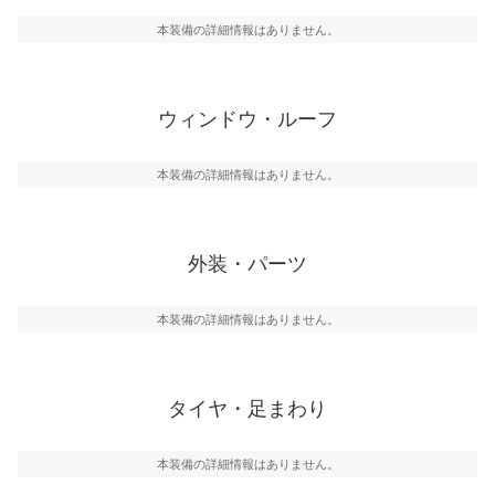
本装備の詳細情報はありません。
ウィンドウ・ルーフ
本装備の詳細情報はありません。
外装・パーツ
本装備の詳細情報はありません。
タイヤ・足まわり
本装備の詳細情報はありません。