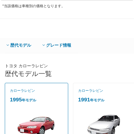
*当該価格は車種別の価格となります。
歴代モデル
グレード情報
トヨタ カローラレビン
歴代モデル一覧
カローラレビン
カローラレビン
1995
1991
年モデル
年モデル