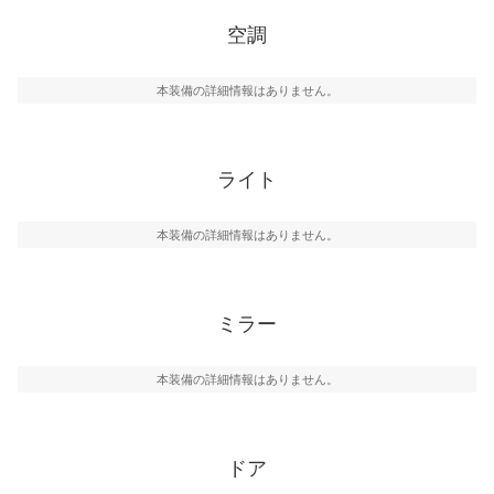
空調
本装備の詳細情報はありません。
ライト
本装備の詳細情報はありません。
ミラー
本装備の詳細情報はありません。
ドア