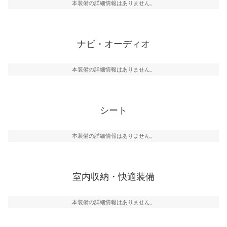
本装備の詳細情報はありません。
ナビ・オーディオ
本装備の詳細情報はありません。
シート
本装備の詳細情報はありません。
室内収納・快適装備
本装備の詳細情報はありません。