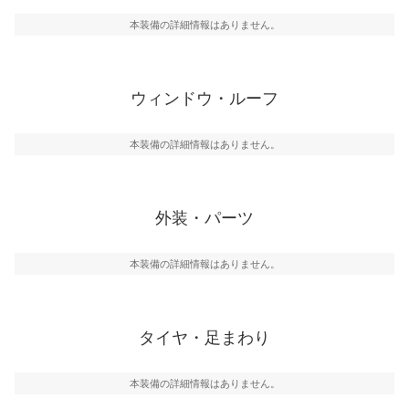
本装備の詳細情報はありません。
ウィンドウ・ルーフ
本装備の詳細情報はありません。
外装・パーツ
本装備の詳細情報はありません。
タイヤ・足まわり
本装備の詳細情報はありません。