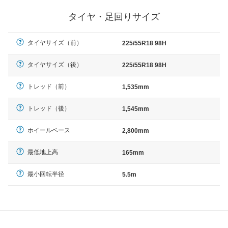
タイヤ・足回りサイズ
タイヤサイズ（前）
225/55R18 98H
タイヤサイズ（後）
225/55R18 98H
トレッド（前）
1,535mm
トレッド（後）
1,545mm
ホイールベース
2,800mm
最低地上高
165mm
最小回転半径
5.5m