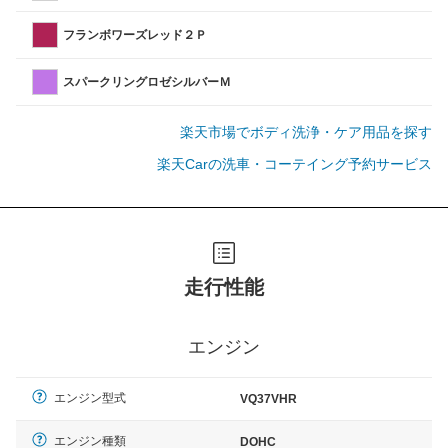
フランボワーズレッド２Ｐ
スパークリングロゼシルバーＭ
楽天市場でボディ洗浄・ケア用品を探す
楽天Carの洗車・コーテイング予約サービス
走行性能
エンジン
エンジン型式
VQ37VHR
エンジン種類
DOHC