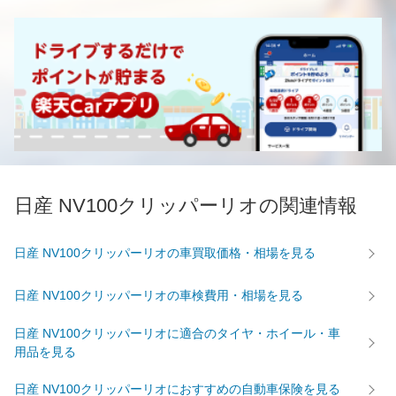
日産 NV100クリッパーリオの関連情報
日産 NV100クリッパーリオの車買取価格・相場を見る
日産 NV100クリッパーリオの車検費用・相場を見る
日産 NV100クリッパーリオに適合のタイヤ・ホイール・車
用品を見る
日産 NV100クリッパーリオにおすすめの自動車保険を見る