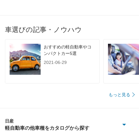
車選びの記事・ノウハウ
おすすめの軽自動車やコ
ンパクトカー5選
2021-06-29
もっと見る
日産
軽自動車の他車種をカタログから探す
KIX