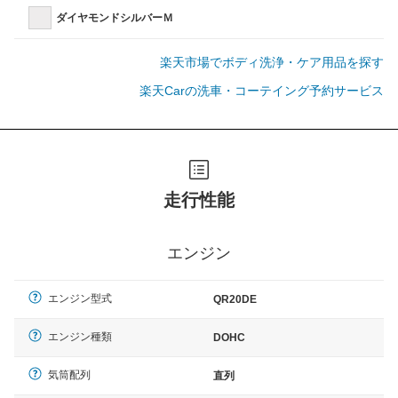
ダイヤモンドシルバーＭ
楽天市場でボディ洗浄・ケア用品を探す
楽天Carの洗車・コーテイング予約サービス
走行性能
エンジン
エンジン型式
QR20DE
エンジン種類
DOHC
気筒配列
直列