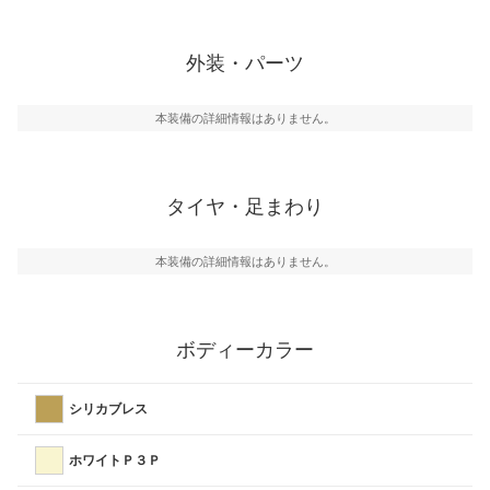
外装・パーツ
本装備の詳細情報はありません。
タイヤ・足まわり
本装備の詳細情報はありません。
ボディーカラー
シリカブレス
ホワイトＰ３Ｐ