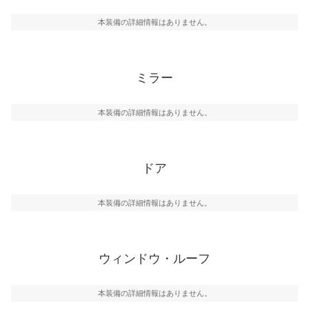
本装備の詳細情報はありません。
ミラー
本装備の詳細情報はありません。
ドア
本装備の詳細情報はありません。
ウィンドウ・ルーフ
本装備の詳細情報はありません。