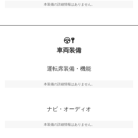
本装備の詳細情報はありません。
車両装備
運転席装備・機能
本装備の詳細情報はありません。
ナビ・オーディオ
本装備の詳細情報はありません。