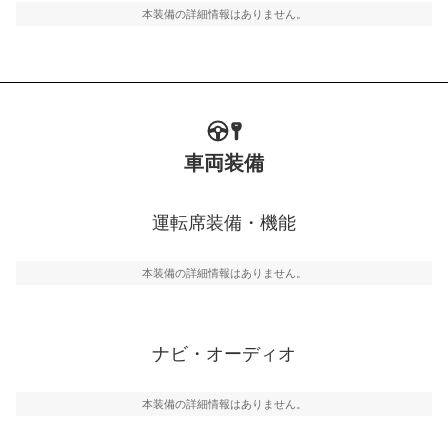
本装備の詳細情報はありません。
車両装備
運転席装備・機能
本装備の詳細情報はありません。
ナビ・オーディオ
本装備の詳細情報はありません。