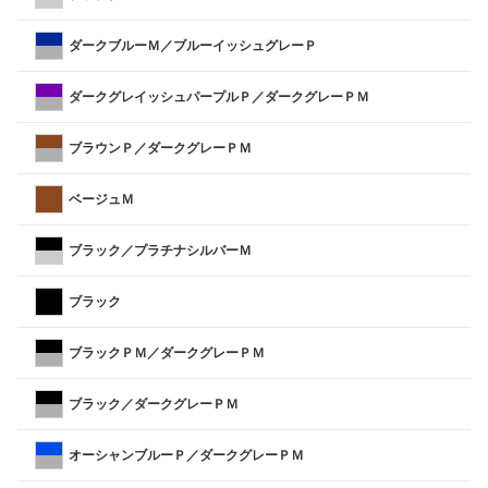
ダークブルーＭ／ブルーイッシュグレーＰ
ダークグレイッシュパープルＰ／ダークグレーＰＭ
ブラウンＰ／ダークグレーＰＭ
ベージュＭ
ブラック／プラチナシルバーＭ
ブラック
ブラックＰＭ／ダークグレーＰＭ
ブラック／ダークグレーＰＭ
オーシャンブルーＰ／ダークグレーＰＭ