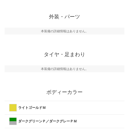
外装・パーツ
本装備の詳細情報はありません。
タイヤ・足まわり
本装備の詳細情報はありません。
ボディーカラー
ライトゴールドＭ
ダークグリーンＰ／ダークグレーＰＭ