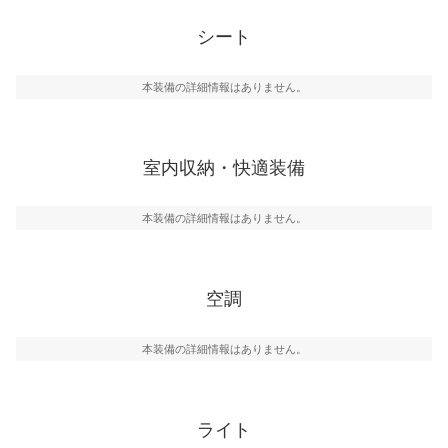
シート
本装備の詳細情報はありません。
室内収納・快適装備
本装備の詳細情報はありません。
空調
本装備の詳細情報はありません。
ライト