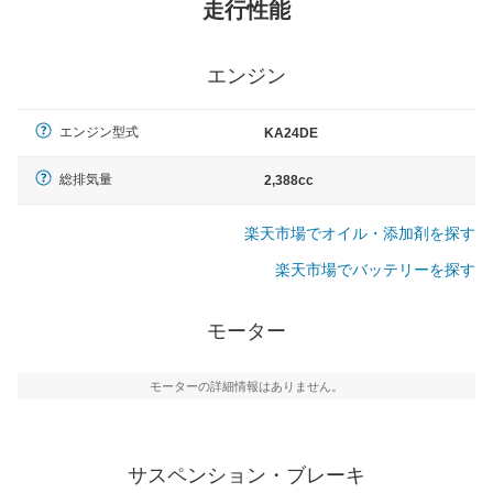
走行性能
エンジン
エンジン型式
KA24DE
総排気量
2,388cc
楽天市場でオイル・添加剤を探す
楽天市場でバッテリーを探す
モーター
モーターの詳細情報はありません。
サスペンション・ブレーキ