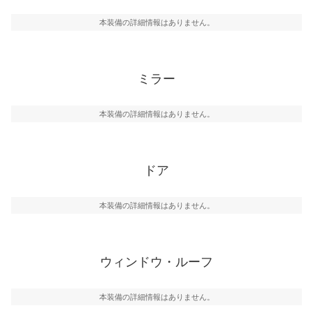
本装備の詳細情報はありません。
ミラー
本装備の詳細情報はありません。
ドア
本装備の詳細情報はありません。
ウィンドウ・ルーフ
本装備の詳細情報はありません。