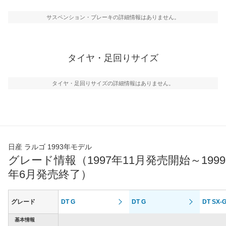
サスペンション・ブレーキの詳細情報はありません。
タイヤ・足回りサイズ
タイヤ・足回りサイズの詳細情報はありません。
日産 ラルゴ 1993年モデル
グレード情報（1997年11月発売開始～1999
年6月発売終了）
グレード
DT G
DT G
DT SX-
基本情報