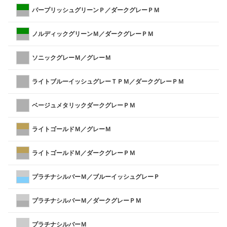
パープリッシュグリーンＰ／ダークグレーＰＭ
ノルディックグリーンＭ／ダークグレーＰＭ
ソニックグレーＭ／グレーＭ
ライトブルーイッシュグレーＴＰＭ／ダークグレーＰＭ
ベージュメタリックダークグレーＰＭ
ライトゴールドＭ／グレーＭ
ライトゴールドＭ／ダークグレーＰＭ
プラチナシルバーＭ／ブルーイッシュグレーＰ
プラチナシルバーＭ／ダークグレーＰＭ
プラチナシルバーＭ