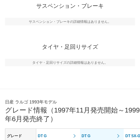
サスペンション・ブレーキ
サスペンション・ブレーキの詳細情報はありません。
タイヤ・足回りサイズ
タイヤ・足回りサイズの詳細情報はありません。
日産 ラルゴ 1993年モデル
グレード情報（1997年11月発売開始～1999
年6月発売終了）
グレード
DT G
DT G
DT SX-