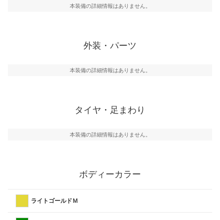
本装備の詳細情報はありません。
外装・パーツ
本装備の詳細情報はありません。
タイヤ・足まわり
本装備の詳細情報はありません。
ボディーカラー
ライトゴールドＭ