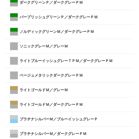
ダークグリーンＰ／ダークグレーＰＭ
パープリッシュグリーンＰ／ダークグレーＰＭ
ノルディックグリーンＭ／ダークグレーＰＭ
ソニックグレーＭ／グレーＭ
ライトブルーイッシュグレーＴＰＭ／ダークグレーＰＭ
ベージュメタリックダークグレーＰＭ
ライトゴールドＭ／グレーＭ
ライトゴールドＭ／ダークグレーＰＭ
プラチナシルバーＭ／ブルーイッシュグレーＰ
プラチナシルバーＭ／ダークグレーＰＭ