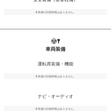
るSRSエアバッグシステム、プリテンショナーシートベ
ルトなどが装備されています。
本装備の詳細情報はありません。
車両装備
運転席装備・機能
本装備の詳細情報はありません。
ナビ・オーディオ
本装備の詳細情報はありません。