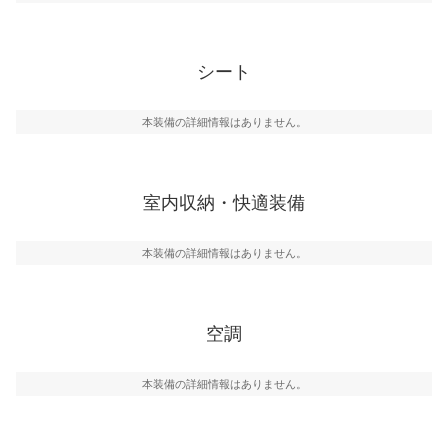
シート
本装備の詳細情報はありません。
室内収納・快適装備
本装備の詳細情報はありません。
空調
本装備の詳細情報はありません。