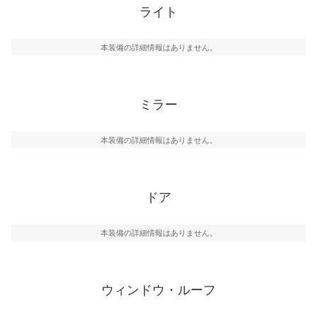
ライト
本装備の詳細情報はありません。
ミラー
本装備の詳細情報はありません。
ドア
本装備の詳細情報はありません。
ウィンドウ・ルーフ