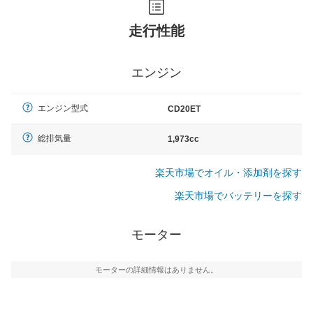
走行性能
エンジン
エンジン型式
CD20ET
総排気量
1,973cc
楽天市場でオイル・添加剤を探す
楽天市場でバッテリーを探す
モーター
モーターの詳細情報はありません。