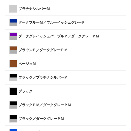
プラチナシルバーＭ
ダークブルーＭ／ブルーイッシュグレーＰ
ダークグレイッシュパープルＰ／ダークグレーＰＭ
ブラウンＰ／ダークグレーＰＭ
ベージュＭ
ブラック／プラチナシルバーＭ
ブラック
ブラックＰＭ／ダークグレーＰＭ
ブラック／ダークグレーＰＭ