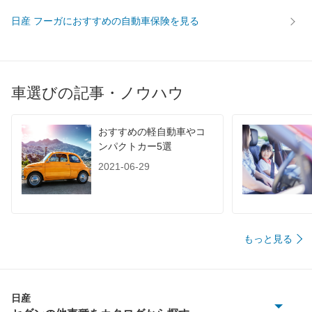
日産 フーガにおすすめの自動車保険を見る
車選びの記事・ノウハウ
おすすめの軽自動車やコ
ンパクトカー5選
2021-06-29
もっと見る
日産