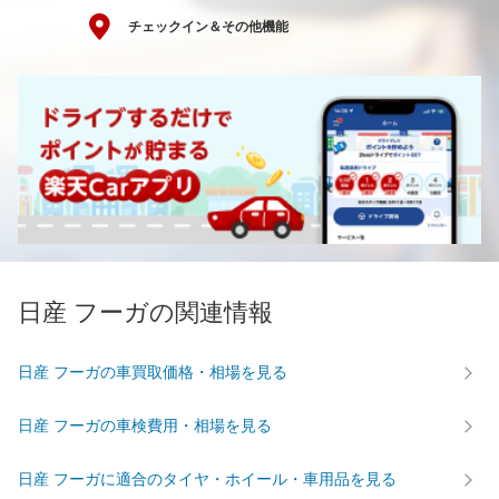
チェックイン＆その他機能
日産 フーガの関連情報
日産 フーガの車買取価格・相場を見る
日産 フーガの車検費用・相場を見る
日産 フーガに適合のタイヤ・ホイール・車用品を見る