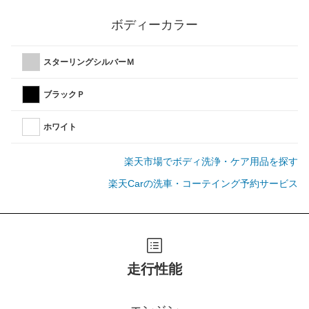
ボディーカラー
スターリングシルバーＭ
ブラックＰ
ホワイト
楽天市場でボディ洗浄・ケア用品を探す
楽天Carの洗車・コーテイング予約サービス
走行性能