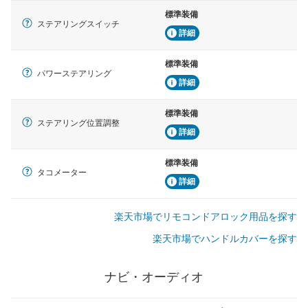
標準装備
ステアリングスイッチ
詳細
標準装備
パワーステアリング
詳細
標準装備
ステアリング位置調整
詳細
標準装備
タコメーター
詳細
楽天市場でリモコンドアロック用品を探す
楽天市場でハンドルカバーを探す
ナビ・オーディオ