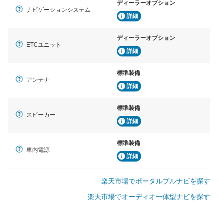
ディーラーオプション
ナビゲーションシステム
詳細
ディーラーオプション
ETCユニット
詳細
標準装備
アンテナ
詳細
標準装備
スピーカー
詳細
標準装備
車内電源
詳細
楽天市場でポータルブルナビを探す
楽天市場でオーディオ一体型ナビを探す