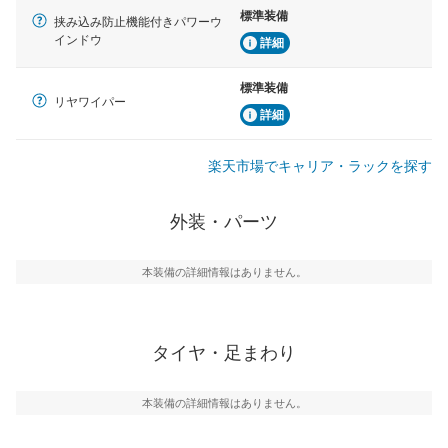
標準装備
挟み込み防止機能付きパワーウ
インドウ
詳細
標準装備
リヤワイパー
詳細
楽天市場でキャリア・ラックを探す
外装・パーツ
本装備の詳細情報はありません。
タイヤ・足まわり
本装備の詳細情報はありません。