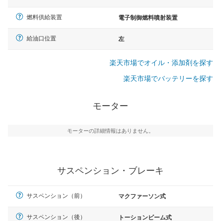
燃料供給装置
電子制御燃料噴射装置
給油口位置
左
楽天市場でオイル・添加剤を探す
楽天市場でバッテリーを探す
モーター
モーターの詳細情報はありません。
サスペンション・ブレーキ
サスペンション（前）
マクファーソン式
サスペンション（後）
トーションビーム式