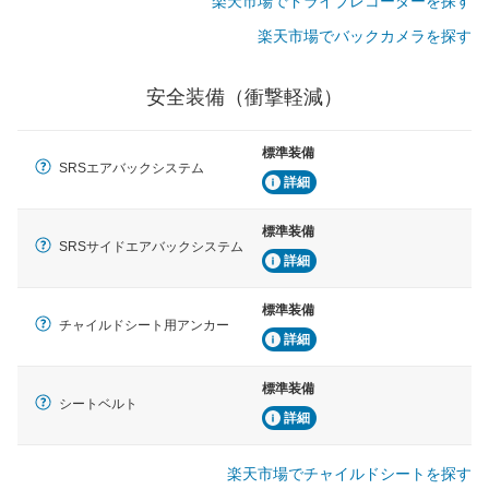
楽天市場でドライブレコーダーを探す
楽天市場でバックカメラを探す
安全装備（衝撃軽減）
標準装備
SRSエアバックシステム
詳細
標準装備
SRSサイドエアバックシステム
詳細
標準装備
チャイルドシート用アンカー
詳細
標準装備
シートベルト
詳細
楽天市場でチャイルドシートを探す