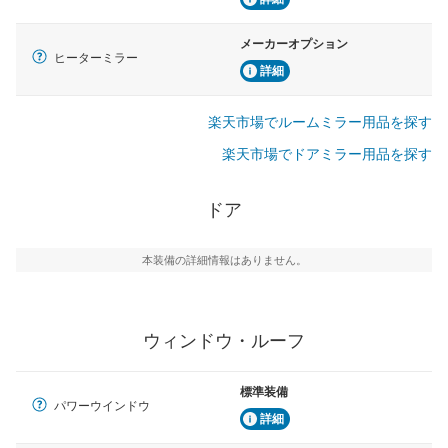
メーカーオプション
ヒーターミラー
詳細
楽天市場でルームミラー用品を探す
楽天市場でドアミラー用品を探す
ドア
本装備の詳細情報はありません。
ウィンドウ・ルーフ
標準装備
パワーウインドウ
詳細