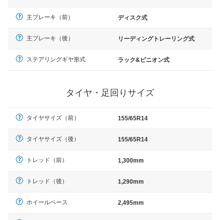
主ブレーキ（前）
ディスク式
主ブレーキ（後）
リーディングトレーリング式
ステアリングギヤ形式
ラック&ピニオン式
タイヤ・足回りサイズ
タイヤサイズ（前）
155/65R14
タイヤサイズ（後）
155/65R14
トレッド（前）
1,300mm
トレッド（後）
1,290mm
ホイールベース
2,495mm