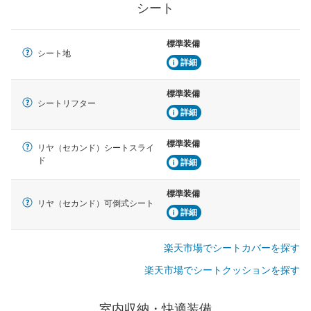
シート
標準装備
シート地
詳細
標準装備
シートリフター
詳細
標準装備
リヤ（セカンド）シートスライ
ド
詳細
標準装備
リヤ（セカンド）可倒式シート
詳細
楽天市場でシートカバーを探す
楽天市場でシートクッションを探す
室内収納・快適装備