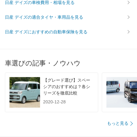
日産 デイズの車検費用・相場を見る
日産 デイズの適合タイヤ・車用品を見る
日産 デイズにおすすめの自動車保険を見る
車選びの記事・ノウハウ
【グレード選び】スペー
シアのおすすめは？各シ
リーズを徹底比較
2020-12-28
もっと見る