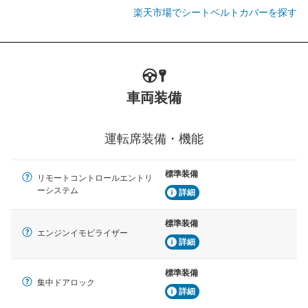
楽天市場でシートベルトカバーを探す
車両装備
運転席装備・機能
標準装備
リモートコントロールエントリ
ーシステム
詳細
標準装備
エンジンイモビライザー
詳細
標準装備
集中ドアロック
詳細