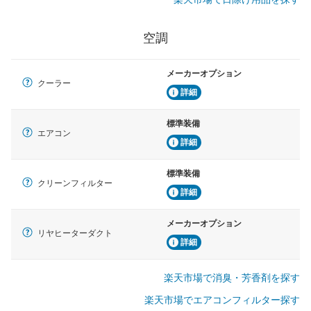
空調
メーカーオプション
クーラー
詳細
標準装備
エアコン
詳細
標準装備
クリーンフィルター
詳細
メーカーオプション
リヤヒーターダクト
詳細
楽天市場で消臭・芳香剤を探す
楽天市場でエアコンフィルター探す