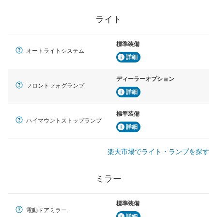
ライト
標準装備
オートライトシステム
詳細
ディーラーオプション
フロントフォグランプ
詳細
標準装備
ハイマウントストップランプ
詳細
楽天市場でライト・ランプを探す
ミラー
標準装備
電動ドアミラー
詳細