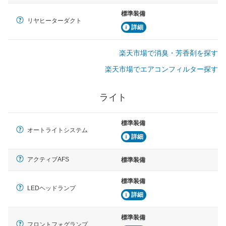
標準装備
リヤヒーターダクト
詳細
楽天市場で消臭・芳香剤を探す
楽天市場でエアコンフィルター探す
ライト
標準装備
オートライトシステム
詳細
アクティブAFS
標準装備
標準装備
LEDヘッドランプ
詳細
標準装備
フロントフォグランプ