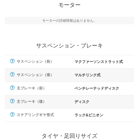
モーター
モーターの詳細情報はありません。
サスペンション・ブレーキ
サスペンション（前）
マクファーソンストラット式
サスペンション（後）
マルチリンク式
主ブレーキ（前）
ベンチレーテッドディスク
主ブレーキ（後）
ディスク
ステアリングギヤ形式
ラック&ピニオン
タイヤ・足回りサイズ