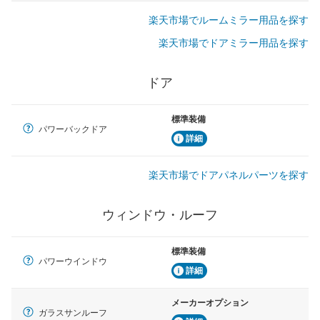
楽天市場でルームミラー用品を探す
楽天市場でドアミラー用品を探す
ドア
標準装備
パワーバックドア
詳細
楽天市場でドアパネルパーツを探す
ウィンドウ・ルーフ
標準装備
パワーウインドウ
詳細
メーカーオプション
ガラスサンルーフ