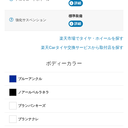
詳細
標準装備
強化サスペンション
詳細
楽天市場でタイヤ・ホイールを探す
楽天Carタイヤ交換サービスから取付店を探す
ボディーカラー
ブルーアンクル
ノアールペルラネラ
ブランバンキーズ
ブランナクレ