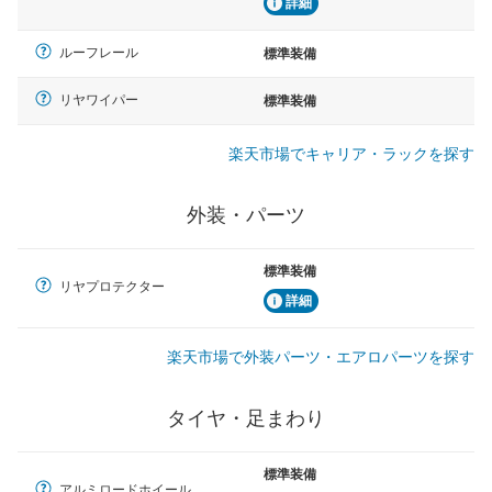
詳細
ルーフレール
標準装備
リヤワイパー
標準装備
楽天市場でキャリア・ラックを探す
外装・パーツ
標準装備
リヤプロテクター
詳細
楽天市場で外装パーツ・エアロパーツを探す
タイヤ・足まわり
標準装備
アルミロードホイール