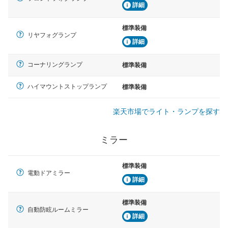
詳細
標準装備
リヤフォグランプ
詳細
コーナリングランプ
標準装備
ハイマウントストップランプ
標準装備
楽天市場でライト・ランプを探す
ミラー
標準装備
電動ドアミラー
詳細
標準装備
自動防眩ルームミラー
詳細