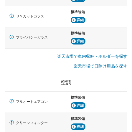
標準装備
ＵＶカットガラス
詳細
標準装備
プライバシーガラス
詳細
楽天市場で車内収納・ホルダーを探す
楽天市場で日除け用品を探す
空調
標準装備
フルオートエアコン
詳細
標準装備
クリーンフィルター
詳細