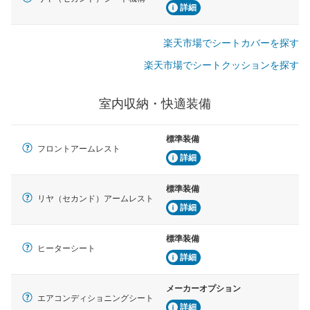
詳細
楽天市場でシートカバーを探す
楽天市場でシートクッションを探す
室内収納・快適装備
標準装備
フロントアームレスト
詳細
標準装備
リヤ（セカンド）アームレスト
詳細
標準装備
ヒーターシート
詳細
メーカーオプション
エアコンディショニングシート
詳細