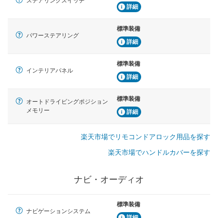
ステアリングスイッチ
詳細
標準装備
パワーステアリング
詳細
標準装備
インテリアパネル
詳細
標準装備
オートドライビングポジション
メモリー
詳細
楽天市場でリモコンドアロック用品を探す
楽天市場でハンドルカバーを探す
ナビ・オーディオ
標準装備
ナビゲーションシステム
詳細