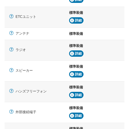
標準装備
ETCユニット
詳細
アンテナ
標準装備
標準装備
ラジオ
詳細
標準装備
スピーカー
詳細
標準装備
ハンズフリーフォン
詳細
標準装備
外部接続端子
詳細
標準装備