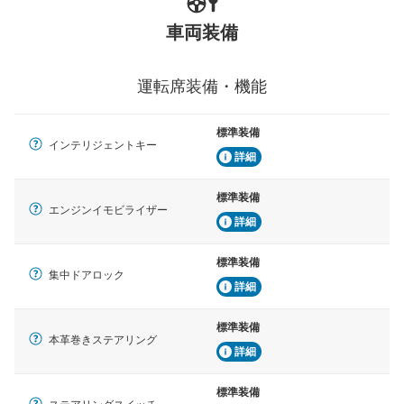
車両装備
運転席装備・機能
標準装備
インテリジェントキー
詳細
標準装備
エンジンイモビライザー
詳細
標準装備
集中ドアロック
詳細
標準装備
本革巻きステアリング
詳細
標準装備