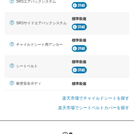
SRSエアバックシステム
詳細
標準装備
SRSサイドエアバックシステム
詳細
標準装備
チャイルドシート用アンカー
詳細
標準装備
シートベルト
詳細
衝突安全ボディ
標準装備
楽天市場でチャイルドシートを探す
楽天市場でシートベルトカバーを探す