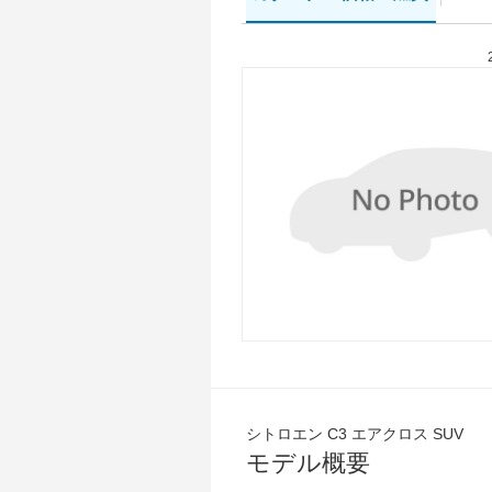
シトロエン C3 エアクロス SUV
モデル概要