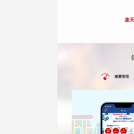
楽天
燃費管理