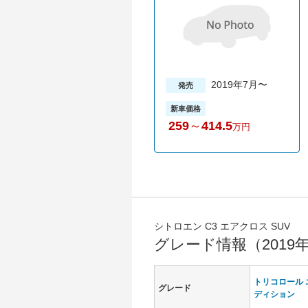
2019年7月〜
発売
新車価格
259
～
414.5
万円
シトロエン C3 エアクロス SUV
グレード情報（2019
トリコロール 
グレード
ディション