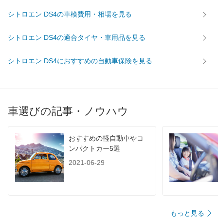
シトロエン DS4の車検費用・相場を見る
シトロエン DS4の適合タイヤ・車用品を見る
シトロエン DS4におすすめの自動車保険を見る
車選びの記事・ノウハウ
おすすめの軽自動車やコ
ンパクトカー5選
2021-06-29
もっと見る