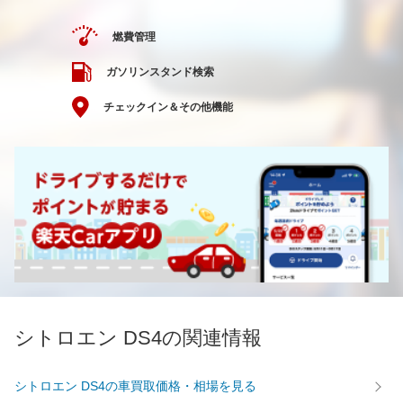
燃費管理
ガソリンスタンド検索
チェックイン＆その他機能
シトロエン DS4の関連情報
シトロエン DS4の車買取価格・相場を見る