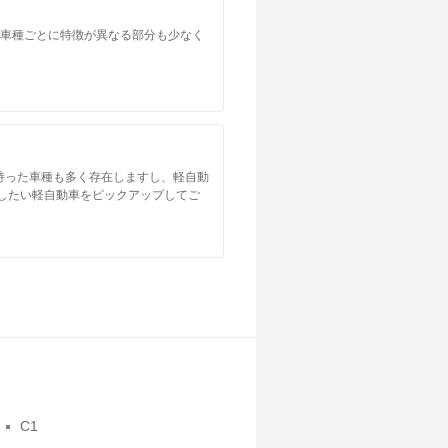
。車種ごとに特徴が異なる部分も少なく
持った車種も多く存在しますし、軽自動
したい軽自動車をピックアップしてご
C1