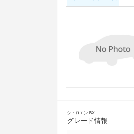
シトロエン BX
グレード情報