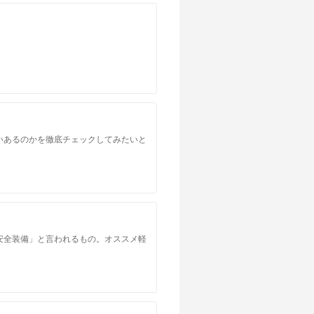
いあるのかを徹底チェックしてみたいと
安全装備」と言われるもの。オススメ軽