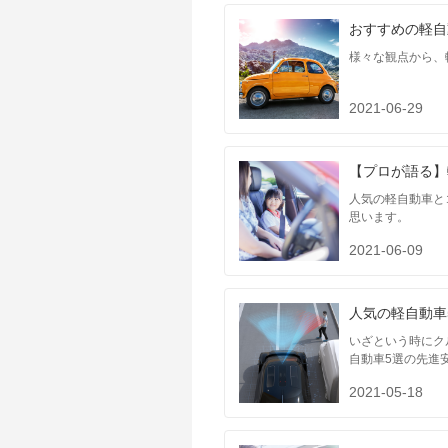
おすすめの軽自
様々な観点から、
2021-06-29
【プロが語る】
人気の軽自動車と
思います。
2021-06-09
人気の軽自動車
いざという時にク
自動車5選の先進
2021-05-18