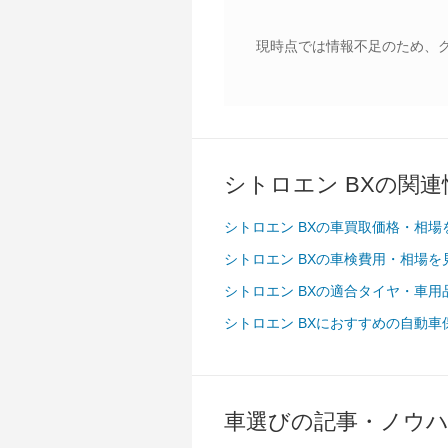
現時点では情報不足のため、
シトロエン BXの関連
シトロエン BXの車買取価格・相場
シトロエン BXの車検費用・相場を
シトロエン BXの適合タイヤ・車用
シトロエン BXにおすすめの自動車
車選びの記事・ノウ