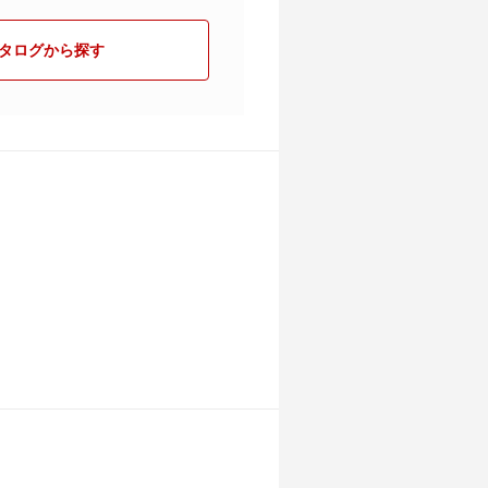
タログから探す