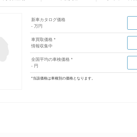
新車カタログ価格
- 万円
車買取価格 *
情報収集中
全国平均の車検価格 *
- 円
*当該価格は車種別の価格となります。